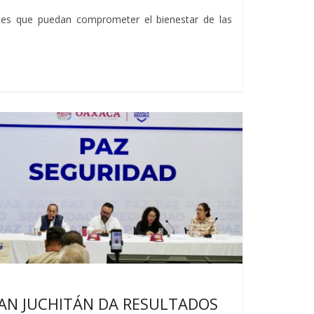
ones que puedan comprometer el bienestar de las
 categoría
AN JUCHITÁN DA RESULTADOS