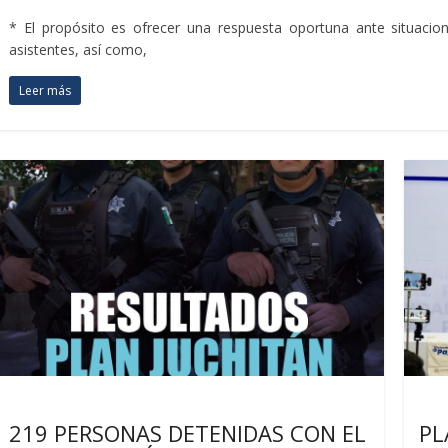
* El propósito es ofrecer una respuesta oportuna ante situaci
asistentes, así como,
Leer más
Últimas noticias
Sin
219 PERSONAS DETENIDAS CON EL
PL