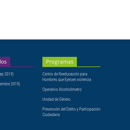
dos
Programas
ep 2019)
Centro de Reeducación para
Hombres que Ejercen violencia
embre 2019)
Operativo Alcoholimetro
Unidad de Género
Prevención del Delito y Participación
Ciudadana