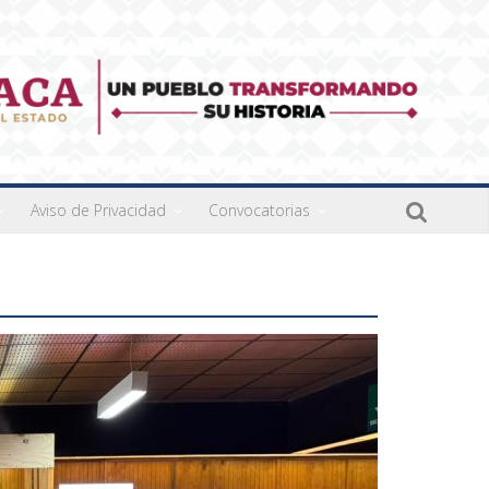
Aviso de Privacidad
Convocatorias