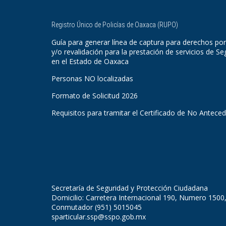
Registro Único de Policías de Oaxaca (RUPO)
Guía para generar línea de captura para derechos por
y/o revalidación para la prestación de servicios de Se
en el Estado de Oaxaca
Personas NO localizadas
Formato de Solicitud 2026
Requisitos para tramitar el Certificado de No Antece
Secretaría de Seguridad y Protección Ciudadana
Domicilio: Carretera Internacional 190, Numero 1500
Conmutador (951) 5015045
sparticular.ssp@sspo.gob.mx