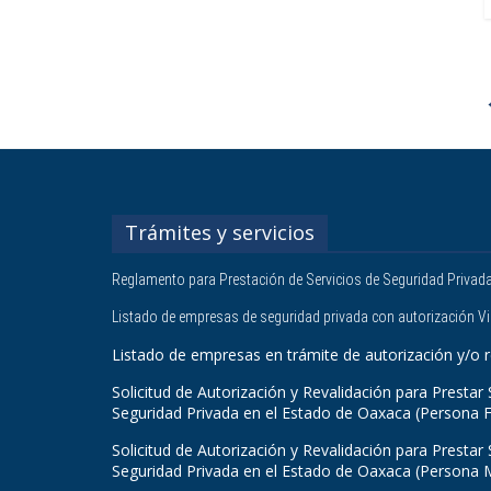
Trámites y servicios
Reglamento para Prestación de Servicios de Seguridad Privad
Listado de empresas de seguridad privada con autorización V
Listado de empresas en trámite de autorización y/o r
Solicitud de Autorización y Revalidación para Prestar 
Seguridad Privada en el Estado de Oaxaca (Persona F
Solicitud de Autorización y Revalidación para Prestar 
Seguridad Privada en el Estado de Oaxaca (Persona 