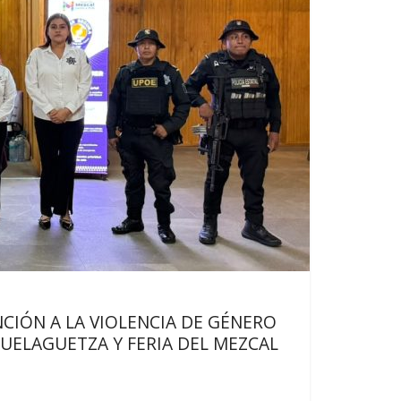
CIÓN A LA VIOLENCIA DE GÉNERO
UELAGUETZA Y FERIA DEL MEZCAL