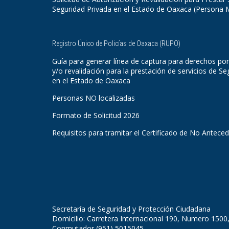
Seguridad Privada en el Estado de Oaxaca (Persona 
Registro Único de Policías de Oaxaca (RUPO)
Guía para generar línea de captura para derechos por
y/o revalidación para la prestación de servicios de Se
en el Estado de Oaxaca
Personas NO localizadas
Formato de Solicitud 2026
Requisitos para tramitar el Certificado de No Antece
Secretaría de Seguridad y Protección Ciudadana
Domicilio: Carretera Internacional 190, Numero 1500
Conmutador (951) 5015045