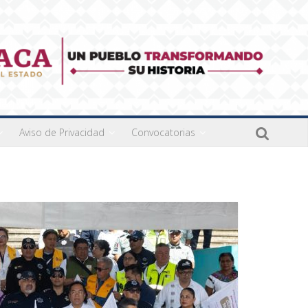
Aviso de Privacidad
Convocatorias