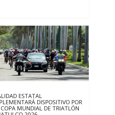
imas noticias
ALIDAD ESTATAL
PLEMENTARÁ DISPOSITIVO POR
 COPA MUNDIAL DE TRIATLÓN
ATULCO 2026