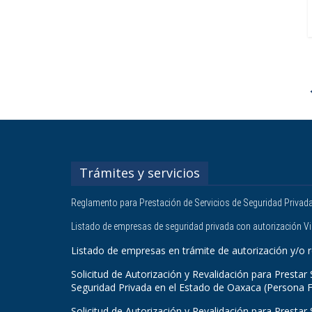
Trámites y servicios
Reglamento para Prestación de Servicios de Seguridad Privad
Listado de empresas de seguridad privada con autorización V
Listado de empresas en trámite de autorización y/o r
Solicitud de Autorización y Revalidación para Prestar 
Seguridad Privada en el Estado de Oaxaca (Persona F
Solicitud de Autorización y Revalidación para Prestar 