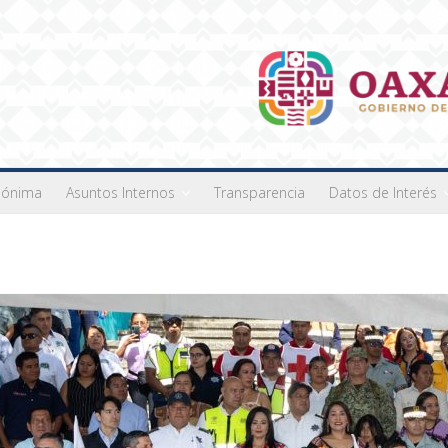
nónima
Asuntos Internos
Transparencia
Datos de Interés
Últimas noticias