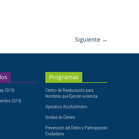
Siguiente →
dos
Programas
ep 2019)
Centro de Reeducación para
Hombres que Ejercen violencia
embre 2019)
Operativo Alcoholimetro
Unidad de Género
Prevención del Delito y Participación
Ciudadana