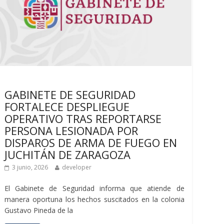
Últimas noticias
GABINETE DE SEGURIDAD
FORTALECE DESPLIEGUE
OPERATIVO TRAS REPORTARSE
PERSONA LESIONADA POR
DISPAROS DE ARMA DE FUEGO EN
JUCHITÁN DE ZARAGOZA
3 junio, 2026
developer
El Gabinete de Seguridad informa que atiende de
manera oportuna los hechos suscitados en la colonia
Gustavo Pineda de la