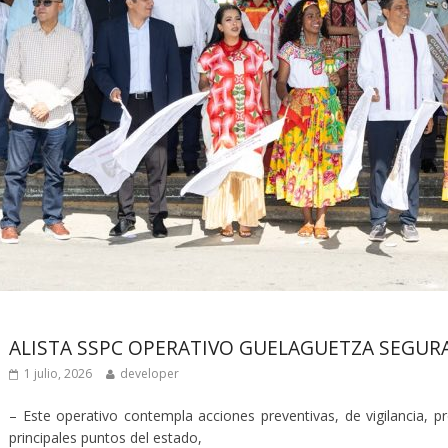
Últimas noticias
ALISTA SSPC OPERATIVO GUELAGUETZA SEGURA
1 julio, 2026
developer
– Este operativo contempla acciones preventivas, de vigilancia, 
principales puntos del estado,