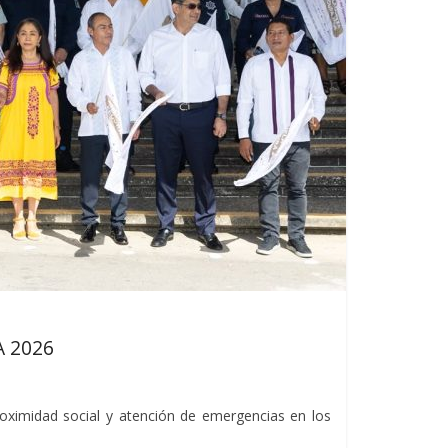
 2026
proximidad social y atención de emergencias en los