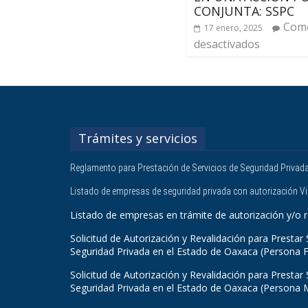
CONJUNTA: SSPC
Come
17 enero, 2025
desactivados
Trámites y servicios
Reglamento para Prestación de Servicios de Seguridad Privad
Listado de empresas de seguridad privada con autorización V
Listado de empresas en trámite de autorización y/o r
Solicitud de Autorización y Revalidación para Prestar 
Seguridad Privada en el Estado de Oaxaca (Persona F
Solicitud de Autorización y Revalidación para Prestar 
Seguridad Privada en el Estado de Oaxaca (Persona 