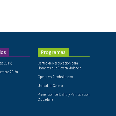
dos
Programas
ep 2019)
Centro de Reeducación para
Hombres que Ejercen violencia
embre 2019)
Operativo Alcoholimetro
Unidad de Género
Prevención del Delito y Participación
Ciudadana