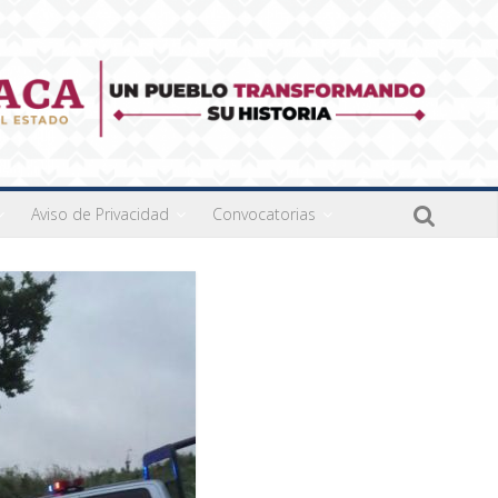
Aviso de Privacidad
Convocatorias