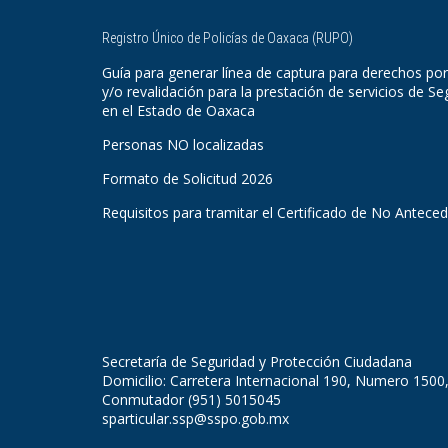
Registro Único de Policías de Oaxaca (RUPO)
Guía para generar línea de captura para derechos por
y/o revalidación para la prestación de servicios de Se
en el Estado de Oaxaca
Personas NO localizadas
Formato de Solicitud 2026
Requisitos para tramitar el Certificado de No Antece
Secretaría de Seguridad y Protección Ciudadana
Domicilio: Carretera Internacional 190, Numero 1500
Conmutador (951) 5015045
sparticular.ssp@sspo.gob.mx