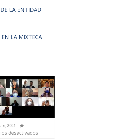
 DE LA ENTIDAD
 EN LA MIXTECA
bre, 2021
os desactivados