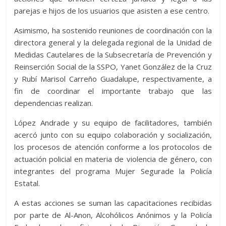
parejas e hijos de los usuarios que asisten a ese centro.
Asimismo, ha sostenido reuniones de coordinación con la
directora general y la delegada regional de la Unidad de
Medidas Cautelares de la Subsecretaría de Prevención y
Reinserción Social de la SSPO, Yanet González de la Cruz
y Rubí Marisol Carreño Guadalupe, respectivamente, a
fin de coordinar el importante trabajo que las
dependencias realizan.
López Andrade y su equipo de facilitadores, también
acercó junto con su equipo colaboración y socialización,
los procesos de atención conforme a los protocolos de
actuación policial en materia de violencia de género, con
integrantes del programa Mujer Segurade la Policía
Estatal.
A estas acciones se suman las capacitaciones recibidas
por parte de Al-Anon, Alcohólicos Anónimos y la Policía