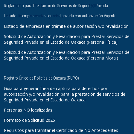
Reglamento para Prestación de Servicios de Seguridad Privada
Listado de empresas de seguridad privada con autorización Vigente
Listado de empresas en trámite de autorización y/o revalidación
Solicitud de Autorización y Revalidación para Prestar Servicios de
Seguridad Privada en el Estado de Oaxaca (Persona Física)
Solicitud de Autorización y Revalidación para Prestar Servicios de
Seguridad Privada en el Estado de Oaxaca (Persona Moral)
Registro Único de Policías de Oaxaca (RUPO)
Guía para generar línea de captura para derechos por
autorización y/o revalidación para la prestación de servicios de
Seguridad Privada en el Estado de Oaxaca
Personas NO localizadas
Formato de Solicitud 2026
Requisitos para tramitar el Certificado de No Antecedentes