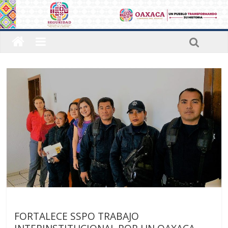
Últimas noticias
FORTALECE SSPO TRABAJO