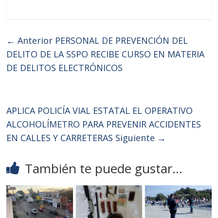
← Anterior
PERSONAL DE PREVENCIÓN DEL
DELITO DE LA SSPO RECIBE CURSO EN MATERIA
DE DELITOS ELECTRÓNICOS
APLICA POLICÍA VIAL ESTATAL EL OPERATIVO
ALCOHOLÍMETRO PARA PREVENIR ACCIDENTES
EN CALLES Y CARRETERAS
Siguiente →
También te puede gustar...