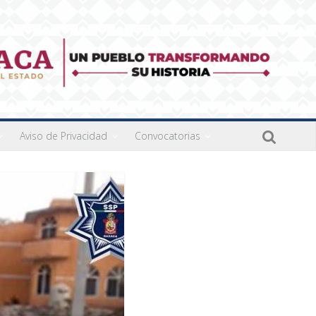
Aviso de Privacidad
Convocatorias