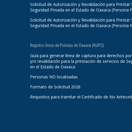
Solicitud de Autorización y Revalidación para Prestar 
Seguridad Privada en el Estado de Oaxaca (Persona F
Solicitud de Autorización y Revalidación para Prestar 
Seguridad Privada en el Estado de Oaxaca (Persona 
Registro Único de Policías de Oaxaca (RUPO)
Guía para generar línea de captura para derechos por
y/o revalidación para la prestación de servicios de Se
en el Estado de Oaxaca
Personas NO localizadas
Formato de Solicitud 2026
Requisitos para tramitar el Certificado de No Antece