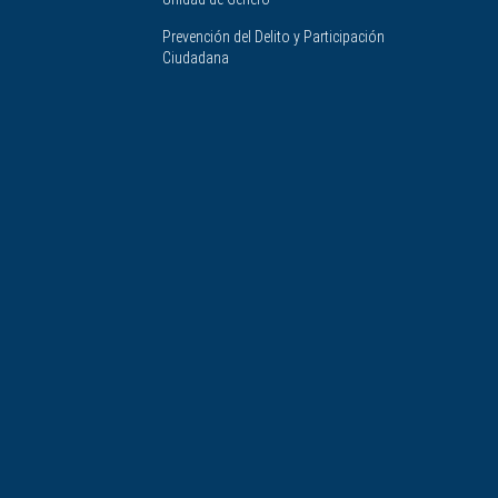
Prevención del Delito y Participación
Ciudadana