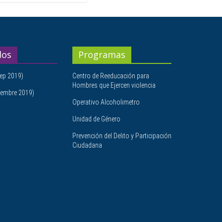
dos
Programas
ep 2019)
Centro de Reeducación para
Hombres que Ejercen violencia
embre 2019)
Operativo Alcoholimetro
Unidad de Género
Prevención del Delito y Participación
Ciudadana