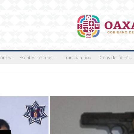
nónima
Asuntos Internos
Transparencia
Datos de Interés