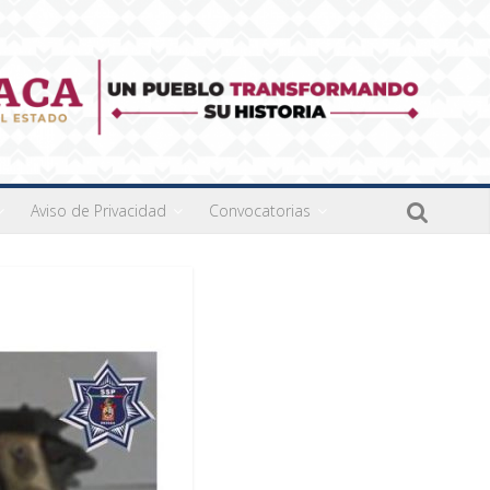
Aviso de Privacidad
Convocatorias