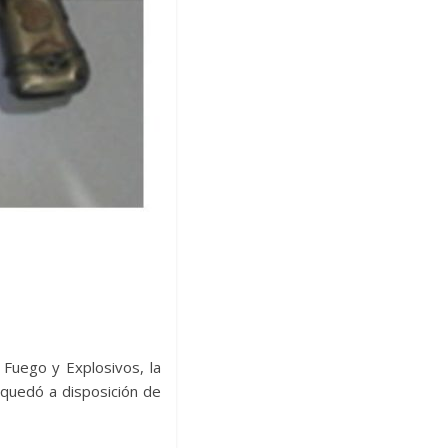
 Fuego y Explosivos, la
quedó a disposición de