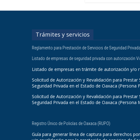
Trámites y servicios
Reglamento para Prestación de Servicios de Seguridad Privad
Listado de empresas de seguridad privada con autorización V
Listado de empresas en trámite de autorización y/o r
Solicitud de Autorización y Revalidación para Prestar 
Seguridad Privada en el Estado de Oaxaca (Persona F
Solicitud de Autorización y Revalidación para Prestar 
Seguridad Privada en el Estado de Oaxaca (Persona 
Registro Único de Policías de Oaxaca (RUPO)
Guía para generar línea de captura para derechos por