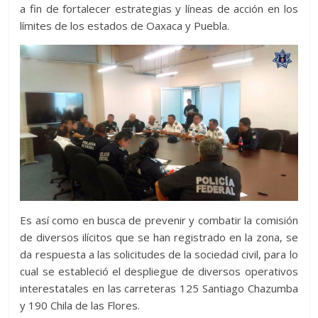
a fin de fortalecer estrategias y líneas de acción en los
límites de los estados de Oaxaca y Puebla.
Es así como en busca de prevenir y combatir la comisión
de diversos ilícitos que se han registrado en la zona, se
da respuesta a las solicitudes de la sociedad civil, para lo
cual se estableció el despliegue de diversos operativos
interestatales en las carreteras 125 Santiago Chazumba
y 190 Chila de las Flores.