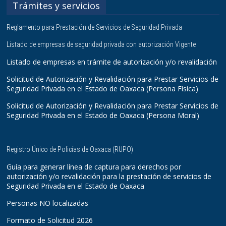
Trámites y servicios
Reglamento para Prestación de Servicios de Seguridad Privada
Listado de empresas de seguridad privada con autorización Vigente
Listado de empresas en trámite de autorización y/o revalidación
Solicitud de Autorización y Revalidación para Prestar Servicios de
Seguridad Privada en el Estado de Oaxaca (Persona Física)
Solicitud de Autorización y Revalidación para Prestar Servicios de
Seguridad Privada en el Estado de Oaxaca (Persona Moral)
Registro Único de Policías de Oaxaca (RUPO)
Guía para generar línea de captura para derechos por
autorización y/o revalidación para la prestación de servicios de
Seguridad Privada en el Estado de Oaxaca
Personas NO localizadas
Formato de Solicitud 2026