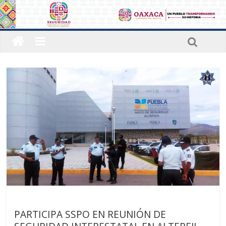
Últimas noticias
PARTICIPA SSPO EN REUNIÓN DE