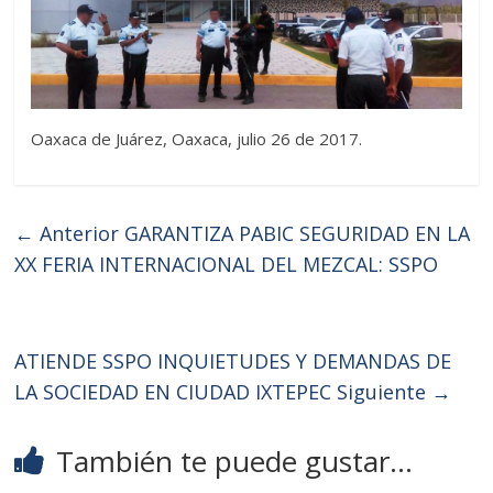
Oaxaca de Juárez, Oaxaca, julio 26 de 2017.
← Anterior
GARANTIZA PABIC SEGURIDAD EN LA
XX FERIA INTERNACIONAL DEL MEZCAL: SSPO
ATIENDE SSPO INQUIETUDES Y DEMANDAS DE
LA SOCIEDAD EN CIUDAD IXTEPEC
Siguiente →
También te puede gustar...