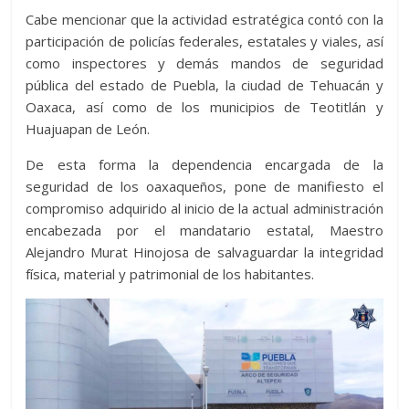
Cabe mencionar que la actividad estratégica contó con la
participación de policías federales, estatales y viales, así
como inspectores y demás mandos de seguridad
pública del estado de Puebla, la ciudad de Tehuacán y
Oaxaca, así como de los municipios de Teotitlán y
Huajuapan de León.
De esta forma la dependencia encargada de la
seguridad de los oaxaqueños, pone de manifiesto el
compromiso adquirido al inicio de la actual administración
encabezada por el mandatario estatal, Maestro
Alejandro Murat Hinojosa de salvaguardar la integridad
física, material y patrimonial de los habitantes.