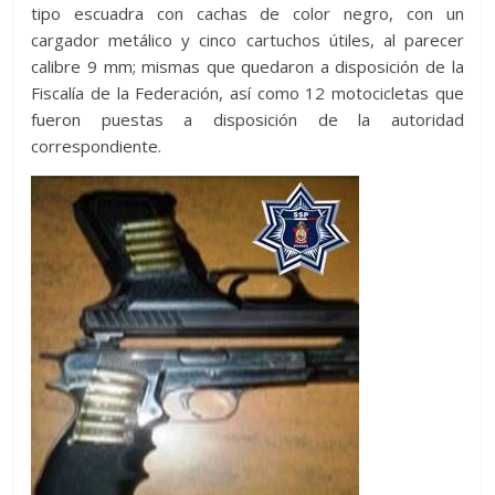
tipo escuadra con cachas de color negro, con un
cargador metálico y cinco cartuchos útiles, al parecer
calibre 9 mm; mismas que quedaron a disposición de la
Fiscalía de la Federación, así como 12 motocicletas que
fueron puestas a disposición de la autoridad
correspondiente.