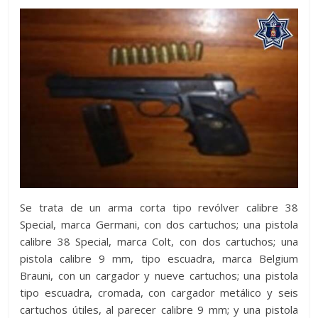
Se trata de un arma corta tipo revólver calibre 38
Special, marca Germani, con dos cartuchos; una pistola
calibre 38 Special, marca Colt, con dos cartuchos; una
pistola calibre 9 mm, tipo escuadra, marca Belgium
Brauni, con un cargador y nueve cartuchos; una pistola
tipo escuadra, cromada, con cargador metálico y seis
cartuchos útiles, al parecer calibre 9 mm; y una pistola