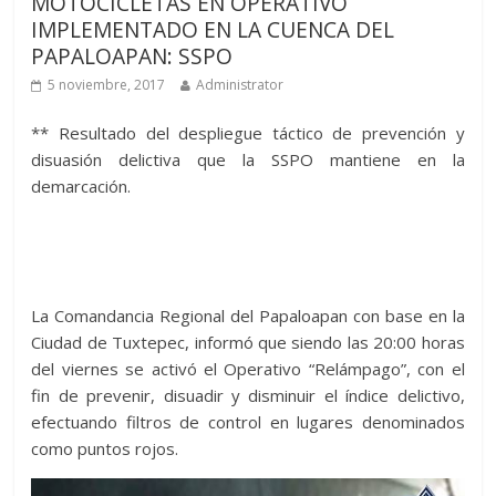
MOTOCICLETAS EN OPERATIVO
IMPLEMENTADO EN LA CUENCA DEL
PAPALOAPAN: SSPO
5 noviembre, 2017
Administrator
** Resultado del despliegue táctico de prevención y
disuasión delictiva que la SSPO mantiene en la
demarcación.
La Comandancia Regional del Papaloapan con base en la
Ciudad de Tuxtepec, informó que siendo las 20:00 horas
del viernes se activó el Operativo “Relámpago”, con el
fin de prevenir, disuadir y disminuir el índice delictivo,
efectuando filtros de control en lugares denominados
como puntos rojos.