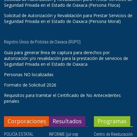
Seguridad Privada en el Estado de Oaxaca (Persona Física)
Solicitud de Autorización y Revalidación para Prestar Servicios de
Seguridad Privada en el Estado de Oaxaca (Persona Moral)
Registro Único de Policías de Oaxaca (RUPO)
Guía para generar línea de captura para derechos por
autorización y/o revalidación para la prestación de servicios de
Seguridad Privada en el Estado de Oaxaca
Personas NO localizadas
Formato de Solicitud 2026
Requisitos para tramitar el Certificado de No Antecedentes
penales
Corporaciones
Resultados
Programas
POLICÍA ESTATAL
INFORME (jul-sep
Centro de Reeducación