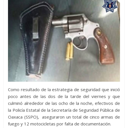
Como resultado de la estrategia de seguridad que inició
poco antes de las dos de la tarde del viernes y que
culminó alrededor de las ocho de la noche, efectivos de
la Policía Estatal de la Secretaría de Seguridad Pública de
Oaxaca (SSPO), aseguraron un total de cinco armas de
fuego y 12 motocicletas por falta de documentación.