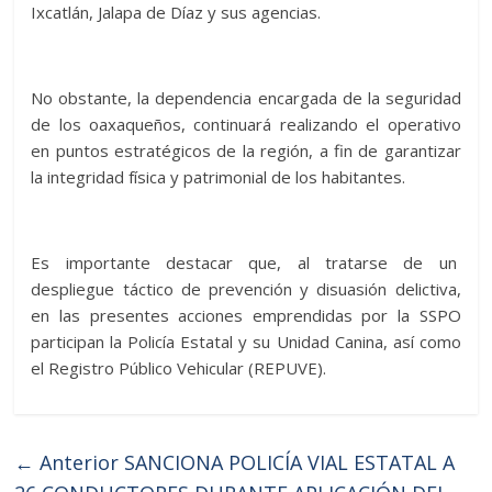
Ixcatlán, Jalapa de Díaz y sus agencias.
No obstante, la dependencia encargada de la seguridad
de los oaxaqueños, continuará realizando el operativo
en puntos estratégicos de la región, a fin de garantizar
la integridad física y patrimonial de los habitantes.
Es importante destacar que, al tratarse de un
despliegue táctico de prevención y disuasión delictiva,
en las presentes acciones emprendidas por la SSPO
participan la Policía Estatal y su Unidad Canina, así como
el Registro Público Vehicular (REPUVE).
← Anterior
SANCIONA POLICÍA VIAL ESTATAL A