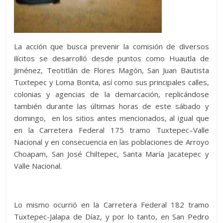
La acción que busca prevenir la comisión de diversos
ilícitos se desarrolló desde puntos como Huautla de
Jiménez, Teotitlán de Flores Magón, San Juan Bautista
Tuxtepec y Loma Bonita, así como sus principales calles,
colonias y agencias de la demarcación, replicándose
también durante las últimas horas de este sábado y
domingo, en los sitios antes mencionados, al igual que
en la Carretera Federal 175 tramo Tuxtepec–Valle
Nacional y en consecuencia en las poblaciones de Arroyo
Choapam, San José Chiltepec, Santa María Jacatepec y
Valle Nacional.
Lo mismo ocurrió en la Carretera Federal 182 tramo
Tuxtepec-Jalapa de Díaz, y por lo tanto, en San Pedro