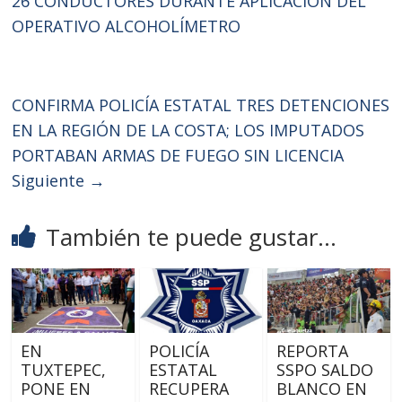
26 CONDUCTORES DURANTE APLICACIÓN DEL
OPERATIVO ALCOHOLÍMETRO
CONFIRMA POLICÍA ESTATAL TRES DETENCIONES
EN LA REGIÓN DE LA COSTA; LOS IMPUTADOS
PORTABAN ARMAS DE FUEGO SIN LICENCIA
Siguiente →
También te puede gustar...
EN
POLICÍA
REPORTA
TUXTEPEC,
ESTATAL
SSPO SALDO
PONE EN
RECUPERA
BLANCO EN