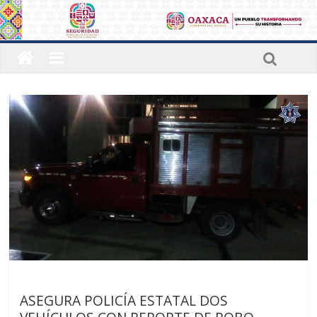
Últimas noticias
ASEGURA POLICÍA ESTATAL DOS