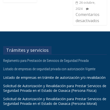
26 octubre,
2024
Comentarios
desactivados
Trámites y servicios
Reglamento para Prestación de Servicios de Seguridad Privada
Listado de empresas de seguridad privada con autorización Vigente
Listado de empresas en trámite de autorización y/o revalidación
Solicitud de Autorización y Revalidación para Prestar Servicios de
Seguridad Privada en el Estado de Oaxaca (Persona Física)
Solicitud de Autorización y Revalidación para Prestar Servicios de
Seguridad Privada en el Estado de Oaxaca (Persona Moral)