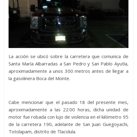
La acción se ubicó sobre la carretera que comunica de
Santa María Albarradas a San Pedro y San Pablo Ayutla,
aproximadamente a unos 300 metros antes de llegar a
la gasolinera Boca del Monte.
Cabe mencionar que el pasado 18 del presente mes,
aproximadamente a las 22:00 horas, dicha unidad de
motor fue robada con lujo de violencia en el kilómetro 95
de la carretera 190, adelante de San Juan Guegoyachi,
Totolapam, distrito de Tlacolula.