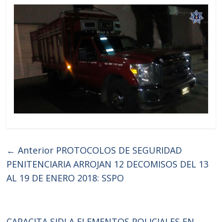
← Anterior
PROTOCOLOS DE SEGURIDAD
PENITENCIARIA ARROJAN 12 DECOMISOS DEL 13
AL 19 DE ENERO 2018: SSPO
CAPACITA SIDI A ELEMENTOS POLICIALES EN