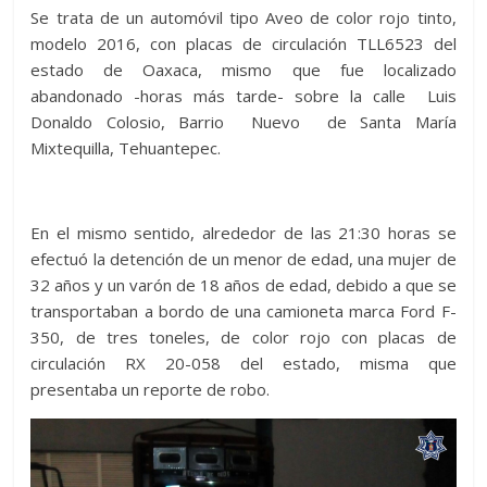
Se trata de un automóvil tipo Aveo de color rojo tinto,
modelo 2016, con placas de circulación TLL6523 del
estado de Oaxaca, mismo que fue localizado
abandonado -horas más tarde- sobre la calle Luis
Donaldo Colosio, Barrio Nuevo de Santa María
Mixtequilla, Tehuantepec.
En el mismo sentido, alrededor de las 21:30 horas se
efectuó la detención de un menor de edad, una mujer de
32 años y un varón de 18 años de edad, debido a que se
transportaban a bordo de una camioneta marca Ford F-
350, de tres toneles, de color rojo con placas de
circulación RX 20-058 del estado, misma que
presentaba un reporte de robo.