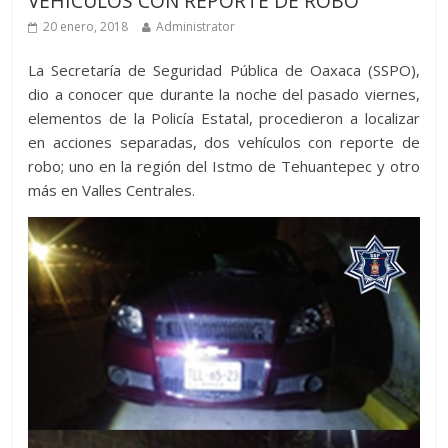
VEHÍCULOS CON REPORTE DE ROBO
20 enero, 2018
Administrator
La Secretaría de Seguridad Pública de Oaxaca (SSPO),
dio a conocer que durante la noche del pasado viernes,
elementos de la Policía Estatal, procedieron a localizar
en acciones separadas, dos vehículos con reporte de
robo; uno en la región del Istmo de Tehuantepec y otro
más en Valles Centrales.