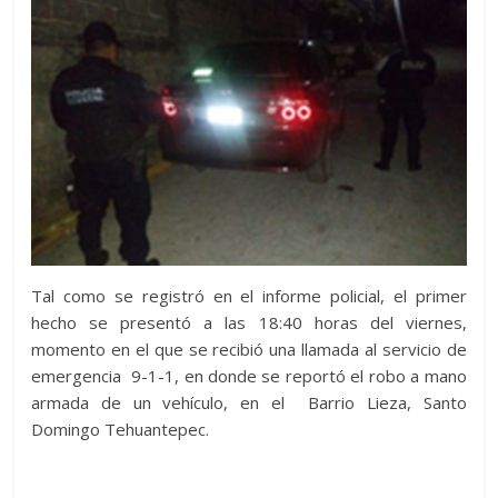
Tal como se registró en el informe policial, el primer
hecho se presentó a las 18:40 horas del viernes,
momento en el que se recibió una llamada al servicio de
emergencia 9-1-1, en donde se reportó el robo a mano
armada de un vehículo, en el Barrio Lieza, Santo
Domingo Tehuantepec.