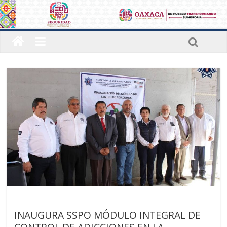
Últimas noticias
INAUGURA SSPO MÓDULO INTEGRAL DE