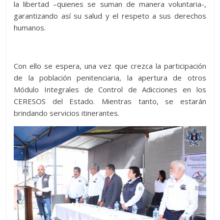
la libertad –quienes se suman de manera voluntaria-,
garantizando así su salud y el respeto a sus derechos
humanos.
Con ello se espera, una vez que crezca la participación
de la población penitenciaria, la apertura de otros
Módulo Integrales de Control de Adicciones en los
CERESOS del Estado. Mientras tanto, se estarán
brindando servicios itinerantes.