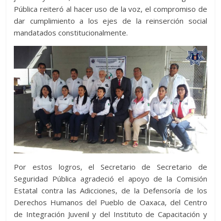
Pública reiteró al hacer uso de la voz, el compromiso de
dar cumplimiento a los ejes de la reinserción social
mandatados constitucionalmente.
Por estos logros, el Secretario de Secretario de
Seguridad Pública agradeció el apoyo de la Comisión
Estatal contra las Adicciones, de la Defensoría de los
Derechos Humanos del Pueblo de Oaxaca, del Centro
de Integración Juvenil y del Instituto de Capacitación y