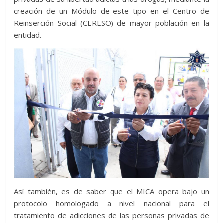
creación de un Módulo de este tipo en el Centro de
Reinserción Social (CERESO) de mayor población en la
entidad.
Así también, es de saber que el MICA opera bajo un
protocolo homologado a nivel nacional para el
tratamiento de adicciones de las personas privadas de