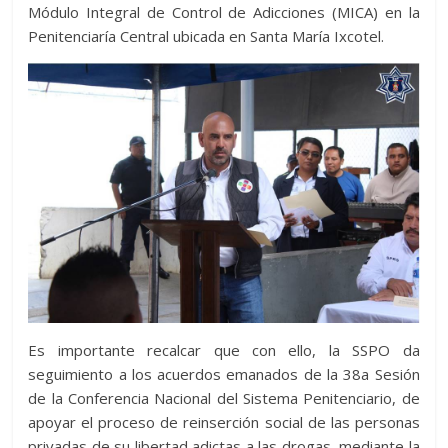
Módulo Integral de Control de Adicciones (MICA) en la
Penitenciaría Central ubicada en Santa María Ixcotel.
Es importante recalcar que con ello, la SSPO da
seguimiento a los acuerdos emanados de la 38a Sesión
de la Conferencia Nacional del Sistema Penitenciario, de
apoyar el proceso de reinserción social de las personas
privadas de su libertad adictas a las drogas, mediante la