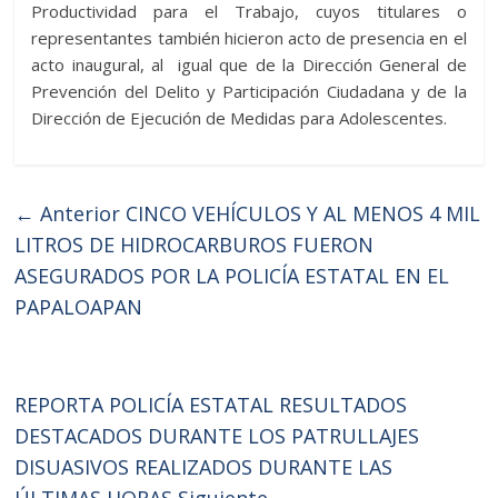
Productividad para el Trabajo, cuyos titulares o
representantes también hicieron acto de presencia en el
acto inaugural, al igual que de la Dirección General de
Prevención del Delito y Participación Ciudadana y de la
Dirección de Ejecución de Medidas para Adolescentes.
← Anterior
CINCO VEHÍCULOS Y AL MENOS 4 MIL
LITROS DE HIDROCARBUROS FUERON
ASEGURADOS POR LA POLICÍA ESTATAL EN EL
PAPALOAPAN
REPORTA POLICÍA ESTATAL RESULTADOS
DESTACADOS DURANTE LOS PATRULLAJES
DISUASIVOS REALIZADOS DURANTE LAS