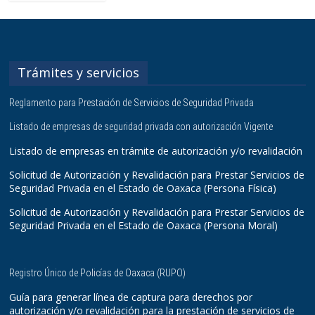
Trámites y servicios
Reglamento para Prestación de Servicios de Seguridad Privada
Listado de empresas de seguridad privada con autorización Vigente
Listado de empresas en trámite de autorización y/o revalidación
Solicitud de Autorización y Revalidación para Prestar Servicios de
Seguridad Privada en el Estado de Oaxaca (Persona Física)
Solicitud de Autorización y Revalidación para Prestar Servicios de
Seguridad Privada en el Estado de Oaxaca (Persona Moral)
Registro Único de Policías de Oaxaca (RUPO)
Guía para generar línea de captura para derechos por
autorización y/o revalidación para la prestación de servicios de