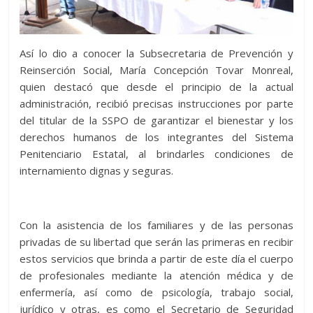
Así lo dio a conocer la Subsecretaria de Prevención y
Reinserción Social, María Concepción Tovar Monreal,
quien destacó que desde el principio de la actual
administración, recibió precisas instrucciones por parte
del titular de la SSPO de garantizar el bienestar y los
derechos humanos de los integrantes del Sistema
Penitenciario Estatal, al brindarles condiciones de
internamiento dignas y seguras.
Con la asistencia de los familiares y de las personas
privadas de su libertad que serán las primeras en recibir
estos servicios que brinda a partir de este día el cuerpo
de profesionales mediante la atención médica y de
enfermería, así como de psicología, trabajo social,
jurídico y otras, es como el Secretario de Seguridad