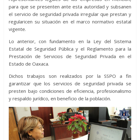
para que se presenten ante esta autoridad y subsanen
el servicio de seguridad privada irregular que prestan y
regularicen su situación en el marco normativo estatal
vigente.
Lo anterior, con fundamento en la Ley del Sistema
Estatal de Seguridad Pública y el Reglamento para la
Prestación de Servicios de Seguridad Privada en el
Estado de Oaxaca.
Dichos trabajos son realizados por la SSPO a fin
garantizar que los servicios de seguridad privada se
presten bajo condiciones de eficiencia, profesionalismo
y respaldo jurídico, en beneficio de la población.