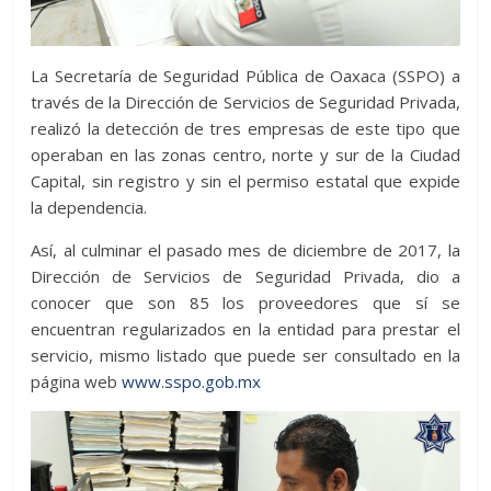
La Secretaría de Seguridad Pública de Oaxaca (SSPO) a
través de la Dirección de Servicios de Seguridad Privada,
realizó la detección de tres empresas de este tipo que
operaban en las zonas centro, norte y sur de la Ciudad
Capital, sin registro y sin el permiso estatal que expide
la dependencia.
Así, al culminar el pasado mes de diciembre de 2017, la
Dirección de Servicios de Seguridad Privada, dio a
conocer que son 85 los proveedores que sí se
encuentran regularizados en la entidad para prestar el
servicio, mismo listado que puede ser consultado en la
página web
www.sspo.gob.mx