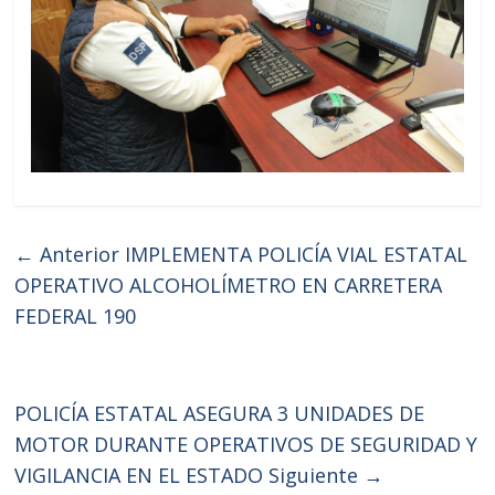
← Anterior
IMPLEMENTA POLICÍA VIAL ESTATAL
OPERATIVO ALCOHOLÍMETRO EN CARRETERA
FEDERAL 190
POLICÍA ESTATAL ASEGURA 3 UNIDADES DE
MOTOR DURANTE OPERATIVOS DE SEGURIDAD Y
VIGILANCIA EN EL ESTADO
Siguiente →