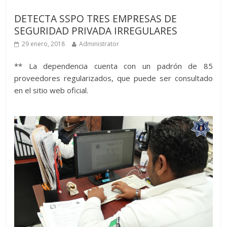
Últimas noticias
DETECTA SSPO TRES EMPRESAS DE
SEGURIDAD PRIVADA IRREGULARES
29 enero, 2018
Administrator
** La dependencia cuenta con un padrón de 85
proveedores regularizados, que puede ser consultado
en el sitio web oficial.