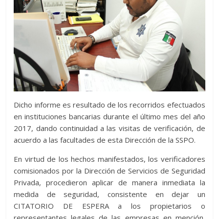
Dicho informe es resultado de los recorridos efectuados
en instituciones bancarias durante el último mes del año
2017, dando continuidad a las visitas de verificación, de
acuerdo a las facultades de esta Dirección de la SSPO.
En virtud de los hechos manifestados, los verificadores
comisionados por la Dirección de Servicios de Seguridad
Privada, procedieron aplicar de manera inmediata la
medida de seguridad, consistente en dejar un
CITATORIO DE ESPERA a los propietarios o
representantes legales de las empresas en mención,