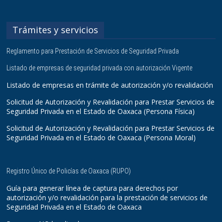
Trámites y servicios
Reglamento para Prestación de Servicios de Seguridad Privada
Listado de empresas de seguridad privada con autorización Vigente
Listado de empresas en trámite de autorización y/o revalidación
Solicitud de Autorización y Revalidación para Prestar Servicios de
Seguridad Privada en el Estado de Oaxaca (Persona Física)
Solicitud de Autorización y Revalidación para Prestar Servicios de
Seguridad Privada en el Estado de Oaxaca (Persona Moral)
Registro Único de Policías de Oaxaca (RUPO)
Guía para generar línea de captura para derechos por
autorización y/o revalidación para la prestación de servicios de
Seguridad Privada en el Estado de Oaxaca