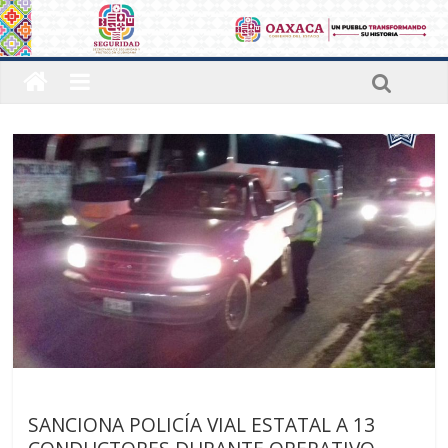
Últimas noticias
SANCIONA POLICÍA VIAL ESTATAL A 13