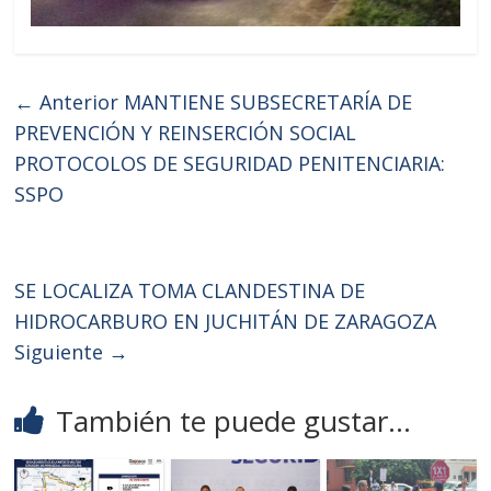
← Anterior
MANTIENE SUBSECRETARÍA DE
PREVENCIÓN Y REINSERCIÓN SOCIAL
PROTOCOLOS DE SEGURIDAD PENITENCIARIA:
SSPO
SE LOCALIZA TOMA CLANDESTINA DE
HIDROCARBURO EN JUCHITÁN DE ZARAGOZA
Siguiente →
También te puede gustar...