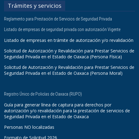
Trámites y servicios
Reglamento para Prestación de Servicios de Seguridad Privada
Listado de empresas de seguridad privada con autorización Vigente
Listado de empresas en trámite de autorización y/o revalidación
Solicitud de Autorización y Revalidación para Prestar Servicios de
Seguridad Privada en el Estado de Oaxaca (Persona Física)
Solicitud de Autorización y Revalidación para Prestar Servicios de
Seguridad Privada en el Estado de Oaxaca (Persona Moral)
Registro Único de Policías de Oaxaca (RUPO)
Guía para generar línea de captura para derechos por
autorización y/o revalidación para la prestación de servicios de
Seguridad Privada en el Estado de Oaxaca
Personas NO localizadas
Formato de Solicitud 2026