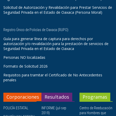
Solicitud de Autorización y Revalidación para Prestar Servicios de
Seguridad Privada en el Estado de Oaxaca (Persona Moral)
Registro Único de Policías de Oaxaca (RUPO)
Guía para generar línea de captura para derechos por
autorización y/o revalidación para la prestación de servicios de
Seguridad Privada en el Estado de Oaxaca
Personas NO localizadas
Formato de Solicitud 2026
Requisitos para tramitar el Certificado de No Antecedentes
penales
Corporaciones
Resultados
Programas
POLICÍA ESTATAL
INFORME (jul-sep
Centro de Reeducación
2019)
para Hombres que