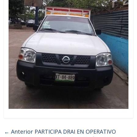
← Anterior
PARTICIPA DRAI EN OPERATIVO