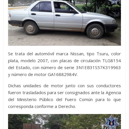
Se trata del automóvil marca Nissan, tipo Tsuru, color
plata, modelo 2007, con placas de circulación TLG8154
del Estado, con número de serie 3N1EB31S57K319963
y número de motor GA16882984V.
Dichas unidades de motor junto con sus conductores
fueron trasladados para ser consignados ante la Agencia
del Ministerio Público del Fuero Común para lo que
corresponda conforme a Derecho.