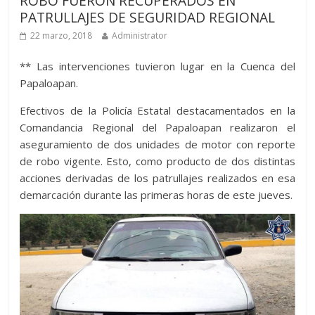
ROBO FUERON RECUPERADOS EN
PATRULLAJES DE SEGURIDAD REGIONAL
22 marzo, 2018
Administrator
** Las intervenciones tuvieron lugar en la Cuenca del
Papaloapan.
Efectivos de la Policía Estatal destacamentados en la
Comandancia Regional del Papaloapan realizaron el
aseguramiento de dos unidades de motor con reporte
de robo vigente. Esto, como producto de dos distintas
acciones derivadas de los patrullajes realizados en esa
demarcación durante las primeras horas de este jueves.