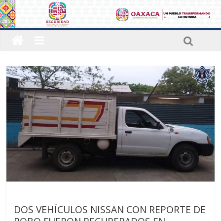
Últimas noticias
DOS VEHÍCULOS NISSAN CON REPORTE DE