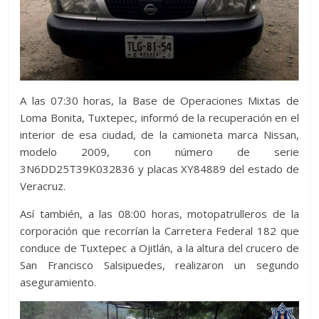
A las 07:30 horas, la Base de Operaciones Mixtas de
Loma Bonita, Tuxtepec, informó de la recuperación en el
interior de esa ciudad, de la camioneta marca Nissan,
modelo 2009, con número de serie
3N6DD25T39K032836 y placas XY84889 del estado de
Veracruz.
Así también, a las 08:00 horas, motopatrulleros de la
corporación que recorrían la Carretera Federal 182 que
conduce de Tuxtepec a Ojitlán, a la altura del crucero de
San Francisco Salsipuedes, realizaron un segundo
aseguramiento.