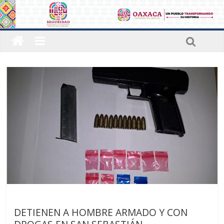
Últimas noticias
DETIENEN A HOMBRE ARMADO Y CON