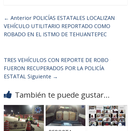
← Anterior
POLICÍAS ESTATALES LOCALIZAN
VEHÍCULO UTILITARIO REPORTADO COMO
ROBADO EN EL ISTMO DE TEHUANTEPEC
TRES VEHÍCULOS CON REPORTE DE ROBO
FUERON RECUPERADOS POR LA POLICÍA
ESTATAL
Siguiente →
También te puede gustar...