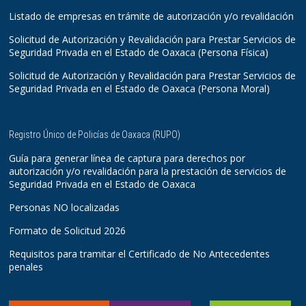
Listado de empresas en trámite de autorización y/o revalidación
Solicitud de Autorización y Revalidación para Prestar Servicios de
Seguridad Privada en el Estado de Oaxaca (Persona Física)
Solicitud de Autorización y Revalidación para Prestar Servicios de
Seguridad Privada en el Estado de Oaxaca (Persona Moral)
Registro Único de Policías de Oaxaca (RUPO)
Guía para generar línea de captura para derechos por
autorización y/o revalidación para la prestación de servicios de
Seguridad Privada en el Estado de Oaxaca
Personas NO localizadas
Formato de Solicitud 2026
Requisitos para tramitar el Certificado de No Antecedentes
penales