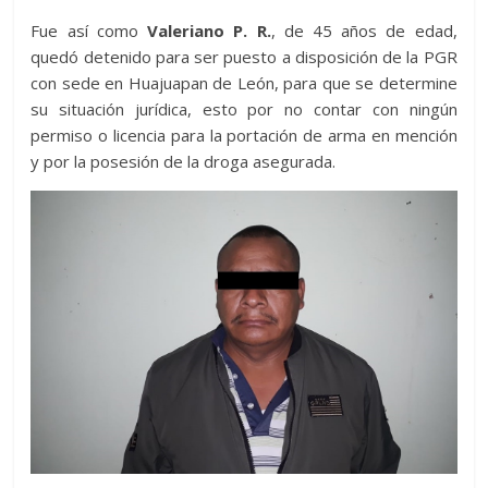
Fue así como
Valeriano P. R.
, de 45 años de edad,
quedó detenido para ser puesto a disposición de la PGR
con sede en Huajuapan de León, para que se determine
su situación jurídica, esto por no contar con ningún
permiso o licencia para la portación de arma en mención
y por la posesión de la droga asegurada.