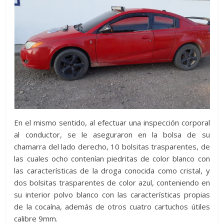
En el mismo sentido, al efectuar una inspección corporal
al conductor, se le aseguraron en la bolsa de su
chamarra del lado derecho, 10 bolsitas trasparentes, de
las cuales ocho contenían piedritas de color blanco con
las características de la droga conocida como cristal, y
dos bolsitas trasparentes de color azul, conteniendo en
su interior polvo blanco con las características propias
de la cocaína, además de otros cuatro cartuchos útiles
calibre 9mm.