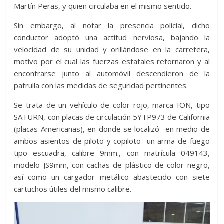
Martín Peras, y quien circulaba en el mismo sentido.
Sin embargo, al notar la presencia policial, dicho
conductor adoptó una actitud nerviosa, bajando la
velocidad de su unidad y orillándose en la carretera,
motivo por el cual las fuerzas estatales retornaron y al
encontrarse junto al automóvil descendieron de la
patrulla con las medidas de seguridad pertinentes.
Se trata de un vehículo de color rojo, marca ION, tipo
SATURN, con placas de circulación 5YTP973 de California
(placas Americanas), en donde se localizó -en medio de
ambos asientos de piloto y copiloto- un arma de fuego
tipo escuadra, calibre 9mm., con matrícula 049143,
modelo JS9mm, con cachas de plástico de color negro,
así como un cargador metálico abastecido con siete
cartuchos útiles del mismo calibre.