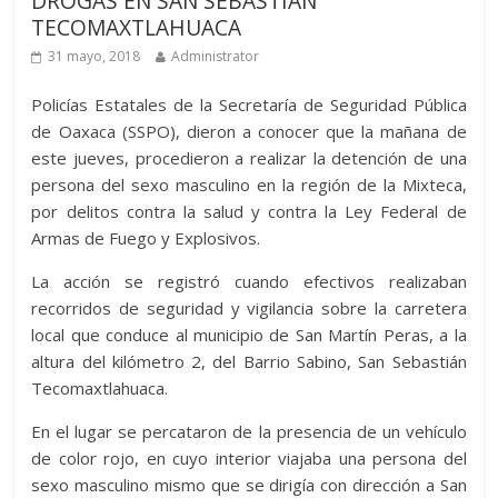
DROGAS EN SAN SEBASTIÁN
TECOMAXTLAHUACA
31 mayo, 2018
Administrator
Policías Estatales de la Secretaría de Seguridad Pública
de Oaxaca (SSPO), dieron a conocer que la mañana de
este jueves, procedieron a realizar la detención de una
persona del sexo masculino en la región de la Mixteca,
por delitos contra la salud y contra la Ley Federal de
Armas de Fuego y Explosivos.
La acción se registró cuando efectivos realizaban
recorridos de seguridad y vigilancia sobre la carretera
local que conduce al municipio de San Martín Peras, a la
altura del kilómetro 2, del Barrio Sabino, San Sebastián
Tecomaxtlahuaca.
En el lugar se percataron de la presencia de un vehículo
de color rojo, en cuyo interior viajaba una persona del
sexo masculino mismo que se dirigía con dirección a San