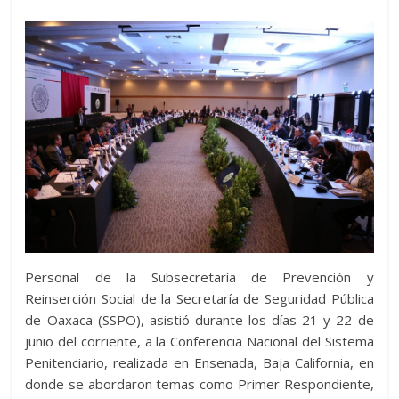
Personal de la Subsecretaría de Prevención y
Reinserción Social de la Secretaría de Seguridad Pública
de Oaxaca (SSPO), asistió durante los días 21 y 22 de
junio del corriente, a la Conferencia Nacional del Sistema
Penitenciario, realizada en Ensenada, Baja California, en
donde se abordaron temas como Primer Respondiente,