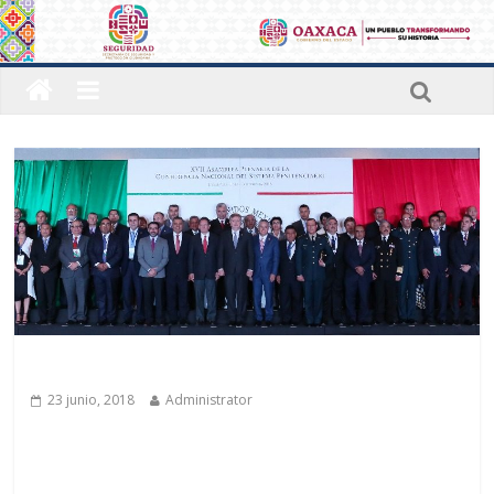
Últimas noticias
23 junio, 2018
Administrator