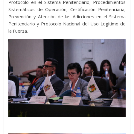
Protocolo en el Sistema Penitenciario, Procedimientos
Sistemáticos de Operación, Certificación Penitenciaria,
Prevención y Atención de las Adicciones en el Sistema
Penitenciario y Protocolo Nacional del Uso Legítimo de
la Fuerza.