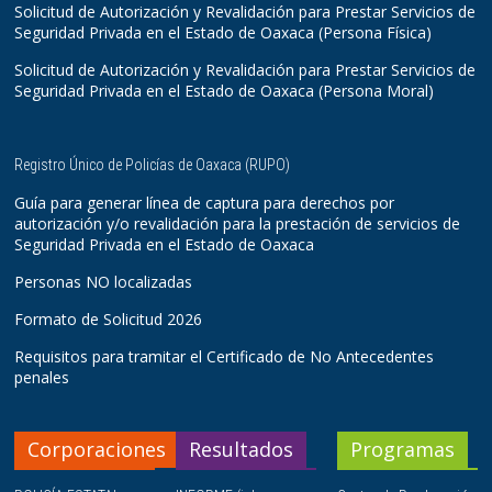
Solicitud de Autorización y Revalidación para Prestar Servicios de
Seguridad Privada en el Estado de Oaxaca (Persona Física)
Solicitud de Autorización y Revalidación para Prestar Servicios de
Seguridad Privada en el Estado de Oaxaca (Persona Moral)
Registro Único de Policías de Oaxaca (RUPO)
Guía para generar línea de captura para derechos por
autorización y/o revalidación para la prestación de servicios de
Seguridad Privada en el Estado de Oaxaca
Personas NO localizadas
Formato de Solicitud 2026
Requisitos para tramitar el Certificado de No Antecedentes
penales
Corporaciones
Resultados
Programas