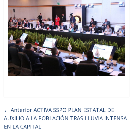
← Anterior
ACTIVA SSPO PLAN ESTATAL DE
AUXILIO A LA POBLACIÓN TRAS LLUVIA INTENSA
EN LA CAPITAL