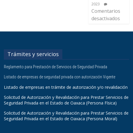
2023
Comentarios
desactivados
Trámites y servicios
Reglamento para Prestación de Servicios de Seguridad Privada
Listado de empresas de seguridad privada con autorización Vigente
Listado de empresas en trámite de autorización y/o revalidación
Solicitud de Autorización y Revalidación para Prestar Servicios de
Seguridad Privada en el Estado de Oaxaca (Persona Física)
Solicitud de Autorización y Revalidación para Prestar Servicios de
Seguridad Privada en el Estado de Oaxaca (Persona Moral)