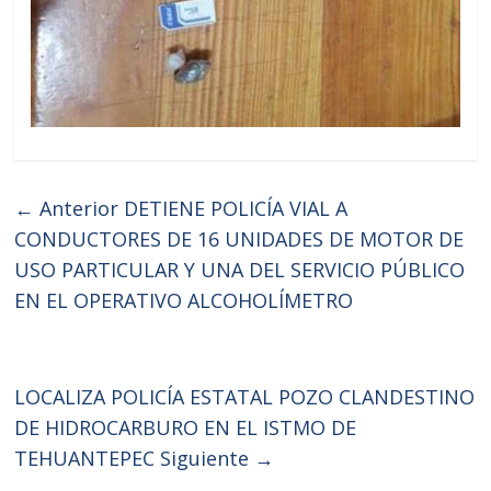
← Anterior
DETIENE POLICÍA VIAL A
CONDUCTORES DE 16 UNIDADES DE MOTOR DE
USO PARTICULAR Y UNA DEL SERVICIO PÚBLICO
EN EL OPERATIVO ALCOHOLÍMETRO
LOCALIZA POLICÍA ESTATAL POZO CLANDESTINO
DE HIDROCARBURO EN EL ISTMO DE
TEHUANTEPEC
Siguiente →