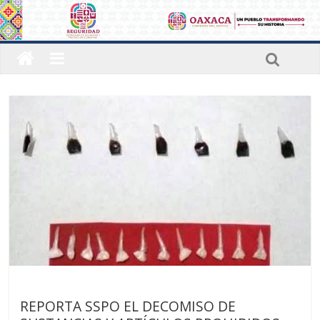
Últimas noticias
REPORTA SSPO EL DECOMISO DE