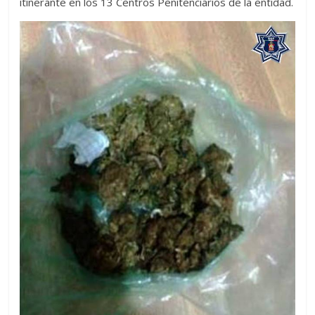
itinerante en los 13 Centros Penitenciarios de la entidad.