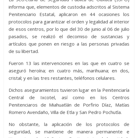
informa que, elementos de custodia adscritos al Sistema
Penitenciario Estatal, aplicaron en 44 ocasiones los
protocolos para garantizar el orden y legalidad al interior
de esos centros, por lo que del 30 de junio al 06 de julio
pasados, se realizó el decomiso de sustancias y
artículos que ponen en riesgo a las personas privadas
de su libertad.
Fueron 13 las intervenciones en las que en cuatro se
aseguró heroína; en cuatro más, marihuana; en dos,
cristal; y en las tres restantes, teléfonos celulares.
Dichos aseguramientos tuvieron lugar en la Penitenciaría
Central de Ixcotel, así como en los Centros
Penitenciaros de Miahuatlán de Porfirio Díaz, Matías
Romero Avendaño, Villa de Etla y San Pedro Pochutla.
No obstante, la aplicación de los protocolos de
seguridad, se mantiene de manera permanente e