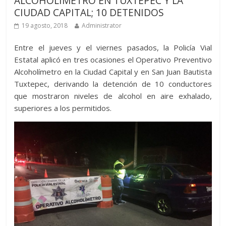
ALCOHOLÍMETRO EN TUXTEPEC Y LA
CIUDAD CAPITAL; 10 DETENIDOS
19 agosto, 2018
Administrator
Entre el jueves y el viernes pasados, la Policía Vial
Estatal aplicó en tres ocasiones el Operativo Preventivo
Alcoholímetro en la Ciudad Capital y en San Juan Bautista
Tuxtepec, derivando la detención de 10 conductores
que mostraron niveles de alcohol en aire exhalado,
superiores a los permitidos.