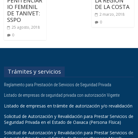
PENITENCIAR
LA REGIÓN
IO FEMENIL
DE LA COSTA
DE TANIVET:
2 marzo, 2018
SSPO
0
25 agosto, 2018
0
Trámites y servicios
Reglamento para Prestación de Servicios de Seguridad Privada
Listado de empresas de seguridad privada con autorización Vigente
Listado de empresas en trámite de autorización y/o revalidación
Solicitud de Autorización y Revalidación para Prestar Servicios de
Seguridad Privada en el Estado de Oaxaca (Persona Física)
Solicitud de Autorización y Revalidación para Prestar Servicios de