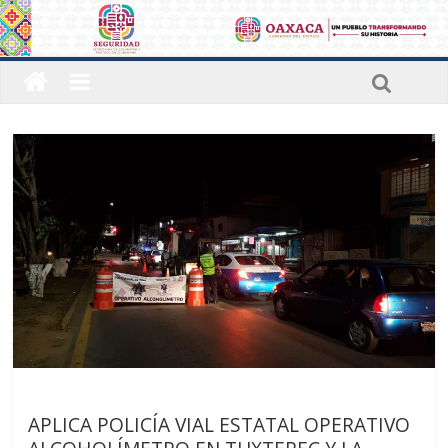
Últimas noticias
APLICA POLICÍA VIAL ESTATAL OPERATIVO