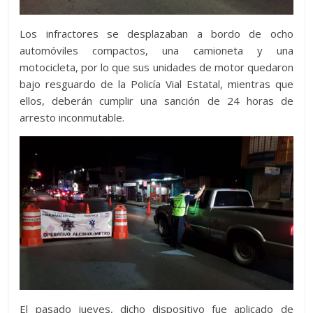
Los infractores se desplazaban a bordo de ocho
automóviles compactos, una camioneta y una
motocicleta, por lo que sus unidades de motor quedaron
bajo resguardo de la Policía Vial Estatal, mientras que
ellos, deberán cumplir una sanción de 24 horas de
arresto inconmutable.
El pasado jueves, dicho dispositivo fue aplicado de