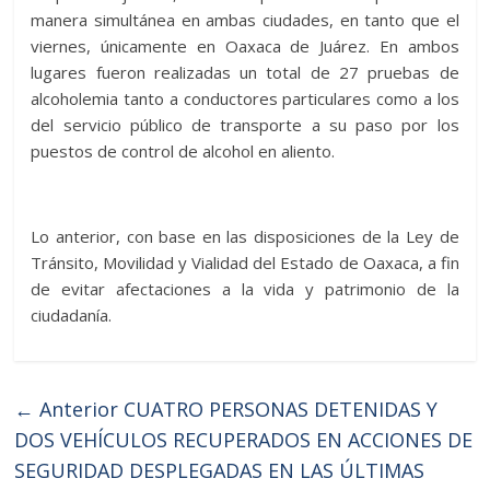
manera simultánea en ambas ciudades, en tanto que el
viernes, únicamente en Oaxaca de Juárez. En ambos
lugares fueron realizadas un total de 27 pruebas de
alcoholemia tanto a conductores particulares como a los
del servicio público de transporte a su paso por los
puestos de control de alcohol en aliento.
Lo anterior, con base en las disposiciones de la Ley de
Tránsito, Movilidad y Vialidad del Estado de Oaxaca, a fin
de evitar afectaciones a la vida y patrimonio de la
ciudadanía.
← Anterior
CUATRO PERSONAS DETENIDAS Y
DOS VEHÍCULOS RECUPERADOS EN ACCIONES DE
SEGURIDAD DESPLEGADAS EN LAS ÚLTIMAS