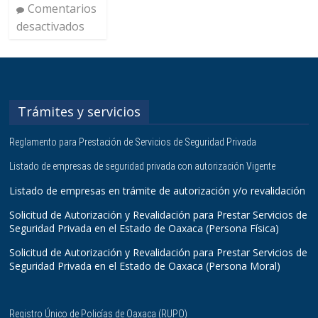
Comentarios
desactivados
Trámites y servicios
Reglamento para Prestación de Servicios de Seguridad Privada
Listado de empresas de seguridad privada con autorización Vigente
Listado de empresas en trámite de autorización y/o revalidación
Solicitud de Autorización y Revalidación para Prestar Servicios de
Seguridad Privada en el Estado de Oaxaca (Persona Física)
Solicitud de Autorización y Revalidación para Prestar Servicios de
Seguridad Privada en el Estado de Oaxaca (Persona Moral)
Registro Único de Policías de Oaxaca (RUPO)