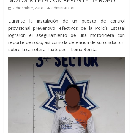
MOTOCICLETA CON REPORTE DE ROBO
7 diciembre, 2018
Administrator
Durante la instalación de un puesto de control
provisional preventivo, efectivos de la Policía Estatal
lograron el aseguramiento de una motocicleta con
reporte de robo, así como la detención de su conductor,
sobre la carretera Tuxtepec – Loma Bonita.