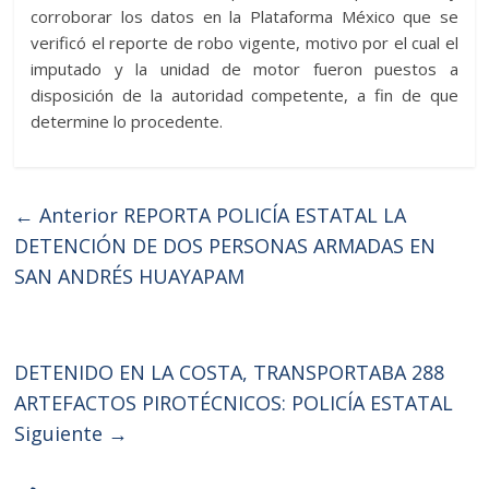
corroborar los datos en la Plataforma México que se
verificó el reporte de robo vigente, motivo por el cual el
imputado y la unidad de motor fueron puestos a
disposición de la autoridad competente, a fin de que
determine lo procedente.
← Anterior
REPORTA POLICÍA ESTATAL LA
DETENCIÓN DE DOS PERSONAS ARMADAS EN
SAN ANDRÉS HUAYAPAM
DETENIDO EN LA COSTA, TRANSPORTABA 288
ARTEFACTOS PIROTÉCNICOS: POLICÍA ESTATAL
Siguiente →