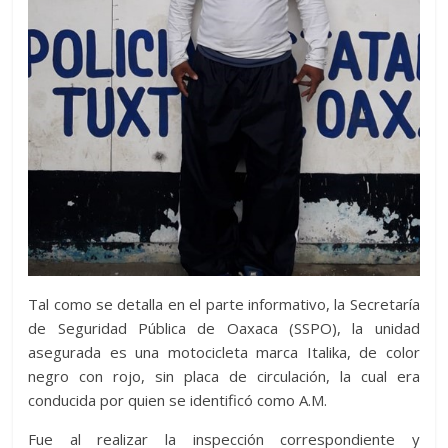
Tal como se detalla en el parte informativo, la Secretaría
de Seguridad Pública de Oaxaca (SSPO), la unidad
asegurada es una motocicleta marca Italika, de color
negro con rojo, sin placa de circulación, la cual era
conducida por quien se identificó como A.M.
Fue al realizar la inspección correspondiente y