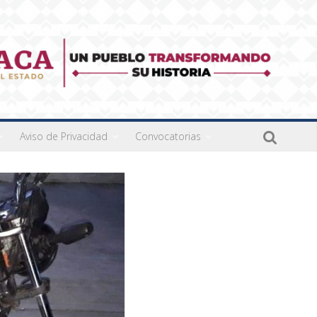
Aviso de Privacidad
Convocatorias