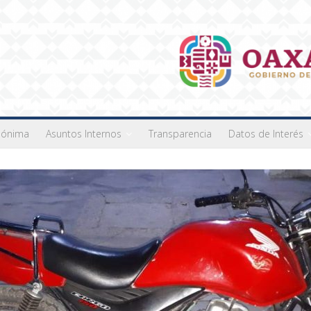
nónima
Asuntos Internos
Transparencia
Datos de Interés