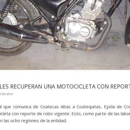
ALES RECUPERAN UNA MOTOCICLETA CON REPOR
istrator
al que comunica de Coatecas Altas a Coatequitas, Ejutla de Cre
cleta con reporte de robo vigente. Esto, como parte de las labo
 las ocho regiones de la entidad.