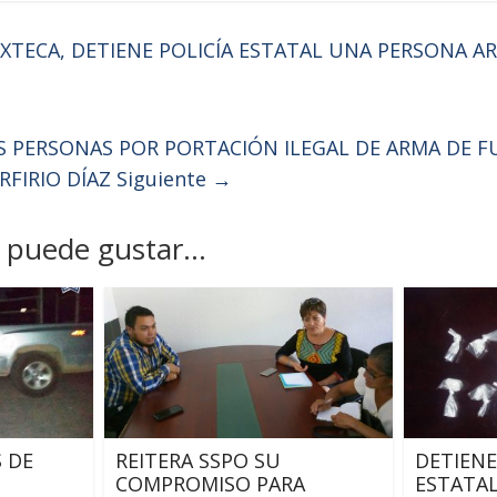
IXTECA, DETIENE POLICÍA ESTATAL UNA PERSONA 
S PERSONAS POR PORTACIÓN ILEGAL DE ARMA DE 
RFIRIO DÍAZ
Siguiente →
puede gustar...
 DE
REITERA SSPO SU
DETIENE
COMPROMISO PARA
ESTATAL