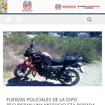
Últimas noticias
FUERZAS POLICIALES DE LA SSPO