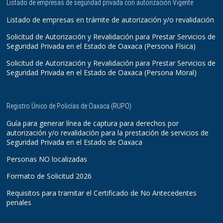
Listado de empresas de seguridad privada con autorización Vigente
Listado de empresas en trámite de autorización y/o revalidación
Solicitud de Autorización y Revalidación para Prestar Servicios de
Seguridad Privada en el Estado de Oaxaca (Persona Física)
Solicitud de Autorización y Revalidación para Prestar Servicios de
Seguridad Privada en el Estado de Oaxaca (Persona Moral)
Registro Único de Policías de Oaxaca (RUPO)
Guía para generar línea de captura para derechos por
autorización y/o revalidación para la prestación de servicios de
Seguridad Privada en el Estado de Oaxaca
Personas NO localizadas
Formato de Solicitud 2026
Requisitos para tramitar el Certificado de No Antecedentes
penales