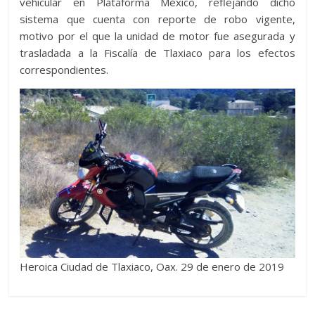
vehicular en Plataforma México, reflejando dicho
sistema que cuenta con reporte de robo vigente,
motivo por el que la unidad de motor fue asegurada y
trasladada a la Fiscalía de Tlaxiaco para los efectos
correspondientes.
Heroica Ciudad de Tlaxiaco, Oax. 29 de enero de 2019