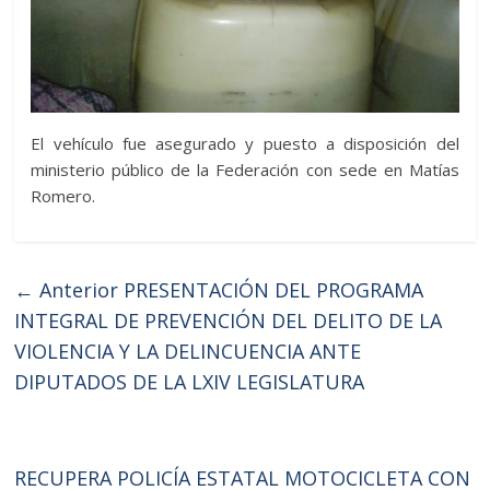
El vehículo fue asegurado y puesto a disposición del
ministerio público de la Federación con sede en Matías
Romero.
← Anterior
PRESENTACIÓN DEL PROGRAMA
INTEGRAL DE PREVENCIÓN DEL DELITO DE LA
VIOLENCIA Y LA DELINCUENCIA ANTE
DIPUTADOS DE LA LXIV LEGISLATURA
RECUPERA POLICÍA ESTATAL MOTOCICLETA CON