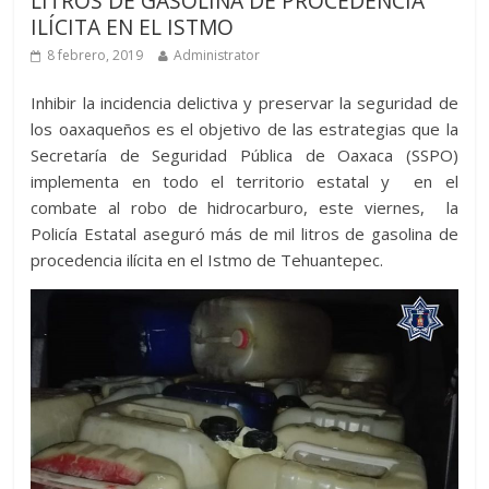
LITROS DE GASOLINA DE PROCEDENCIA
ILÍCITA EN EL ISTMO
8 febrero, 2019
Administrator
Inhibir la incidencia delictiva y preservar la seguridad de
los oaxaqueños es el objetivo de las estrategias que la
Secretaría de Seguridad Pública de Oaxaca (SSPO)
implementa en todo el territorio estatal y en el
combate al robo de hidrocarburo, este viernes, la
Policía Estatal aseguró más de mil litros de gasolina de
procedencia ilícita en el Istmo de Tehuantepec.