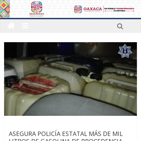
Últimas noticias
ASEGURA POLICÍA ESTATAL MÁS DE MIL