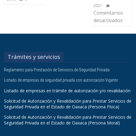
2021
Comentarios
desactivados
Trámites y servicios
Reglamento para Prestación de Servicios de Seguridad Privada
Listado de empresas de seguridad privada con autorización Vigente
Listado de empresas en trámite de autorización y/o revalidación
Solicitud de Autorización y Revalidación para Prestar Servicios de
Seguridad Privada en el Estado de Oaxaca (Persona Física)
Solicitud de Autorización y Revalidación para Prestar Servicios de
Seguridad Privada en el Estado de Oaxaca (Persona Moral)