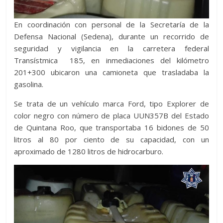
En coordinación con personal de la Secretaría de la
Defensa Nacional (Sedena), durante un recorrido de
seguridad y vigilancia en la carretera federal
Transístmica 185, en inmediaciones del kilómetro
201+300 ubicaron una camioneta que trasladaba la
gasolina.
Se trata de un vehículo marca Ford, tipo Explorer de
color negro con número de placa UUN357B del Estado
de Quintana Roo, que transportaba 16 bidones de 50
litros al 80 por ciento de su capacidad, con un
aproximado de 1280 litros de hidrocarburo.