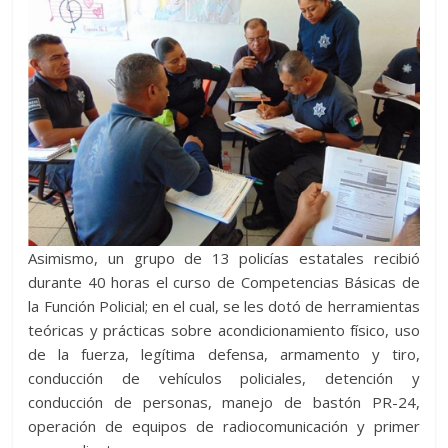
Asimismo, un grupo de 13 policías estatales recibió
durante 40 horas el curso de Competencias Básicas de
la Función Policial; en el cual, se les dotó de herramientas
teóricas y prácticas sobre acondicionamiento físico, uso
de la fuerza, legítima defensa, armamento y tiro,
conducción de vehículos policiales, detención y
conducción de personas, manejo de bastón PR-24,
operación de equipos de radiocomunicación y primer