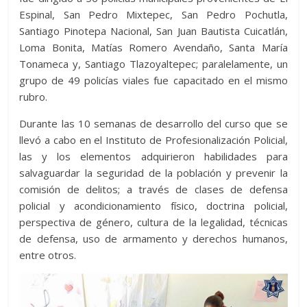
Espinal, San Pedro Mixtepec, San Pedro Pochutla,
Santiago Pinotepa Nacional, San Juan Bautista Cuicatlán,
Loma Bonita, Matías Romero Avendaño, Santa María
Tonameca y, Santiago Tlazoyaltepec; paralelamente, un
grupo de 49 policías viales fue capacitado en el mismo
rubro.
Durante las 10 semanas de desarrollo del curso que se
llevó a cabo en el Instituto de Profesionalización Policial,
las y los elementos adquirieron habilidades para
salvaguardar la seguridad de la población y prevenir la
comisión de delitos; a través de clases de defensa
policial y acondicionamiento físico, doctrina policial,
perspectiva de género, cultura de la legalidad, técnicas
de defensa, uso de armamento y derechos humanos,
entre otros.