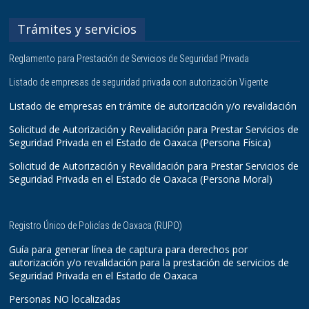
Trámites y servicios
Reglamento para Prestación de Servicios de Seguridad Privada
Listado de empresas de seguridad privada con autorización Vigente
Listado de empresas en trámite de autorización y/o revalidación
Solicitud de Autorización y Revalidación para Prestar Servicios de
Seguridad Privada en el Estado de Oaxaca (Persona Física)
Solicitud de Autorización y Revalidación para Prestar Servicios de
Seguridad Privada en el Estado de Oaxaca (Persona Moral)
Registro Único de Policías de Oaxaca (RUPO)
Guía para generar línea de captura para derechos por
autorización y/o revalidación para la prestación de servicios de
Seguridad Privada en el Estado de Oaxaca
Personas NO localizadas