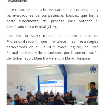
respondiente.
Este curso, se suma a las evaluaciones del desempeño y
las evaluaciones de competencias básicas, que forma
parte fundamental del proceso para obtener el
Certificado Único Policial (CUP).
Con ello, la SSPO trabaja en el Plan Rector de
Profesionalización, que fortalece las estrategias
establecidas en el Eje III “Oaxaca Seguro”, del Plan
Estatal de Desarrollo establecido por la administración
del Gobernador, Maestro Alejandro Murat Hinojosa.