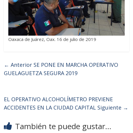
Oaxaca de Juárez, Oax. 16 de julio de 2019
← Anterior
SE PONE EN MARCHA OPERATIVO
GUELAGUETZA SEGURA 2019
EL OPERATIVO ALCOHOLÍMETRO PREVIENE
ACCIDENTES EN LA CIUDAD CAPITAL
Siguiente →
También te puede gustar...