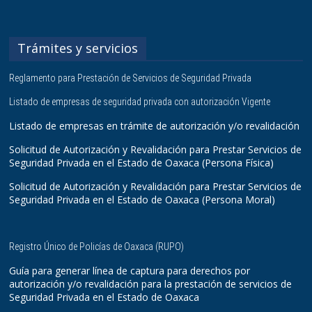
Trámites y servicios
Reglamento para Prestación de Servicios de Seguridad Privada
Listado de empresas de seguridad privada con autorización Vigente
Listado de empresas en trámite de autorización y/o revalidación
Solicitud de Autorización y Revalidación para Prestar Servicios de
Seguridad Privada en el Estado de Oaxaca (Persona Física)
Solicitud de Autorización y Revalidación para Prestar Servicios de
Seguridad Privada en el Estado de Oaxaca (Persona Moral)
Registro Único de Policías de Oaxaca (RUPO)
Guía para generar línea de captura para derechos por
autorización y/o revalidación para la prestación de servicios de
Seguridad Privada en el Estado de Oaxaca