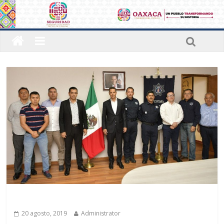
Últimas noticias
20 agosto, 2019
Administrator