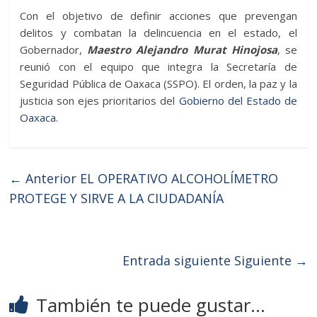
Con el objetivo de definir acciones que prevengan
delitos y combatan la delincuencia en el estado, el
Gobernador,
Maestro Alejandro Murat Hinojosa
, se
reunió con el equipo que integra la Secretaría de
Seguridad Pública de Oaxaca (SSPO). El orden, la paz y la
justicia son ejes prioritarios del
Gobierno del Estado de
Oaxaca
.
← Anterior
EL OPERATIVO ALCOHOLÍMETRO
PROTEGE Y SIRVE A LA CIUDADANÍA
Entrada siguiente
Siguiente →
También te puede gustar...