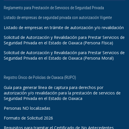
Reglamento para Prestación de Servicios de Seguridad Privada
Listado de empresas de seguridad privada con autorización Vigente
Listado de empresas en trámite de autorización y/o revalidación
Solicitud de Autorización y Revalidación para Prestar Servicios de
Seguridad Privada en el Estado de Oaxaca (Persona Física)
Solicitud de Autorización y Revalidación para Prestar Servicios de
Seguridad Privada en el Estado de Oaxaca (Persona Moral)
Registro Único de Policías de Oaxaca (RUPO)
Guía para generar línea de captura para derechos por
autorización y/o revalidación para la prestación de servicios de
Seguridad Privada en el Estado de Oaxaca
Personas NO localizadas
Formato de Solicitud 2026
Requisitos para tramitar el Certificado de No Antecedentes