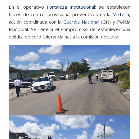
En el operativo
Fortaleza Institucional
; se establecen
filtros de control provisional preventivos en la
Mixteca
,
acción coordinada con la
Guardia Nacional
(GN) y Policía
Municipal. Se reitera el compromiso de establecer una
política de cero tolerancia hacia la comisión delictiva.