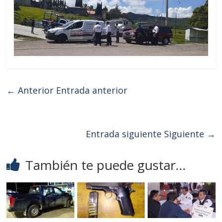
← Anterior
Entrada anterior
Entrada siguiente
Siguiente →
También te puede gustar...