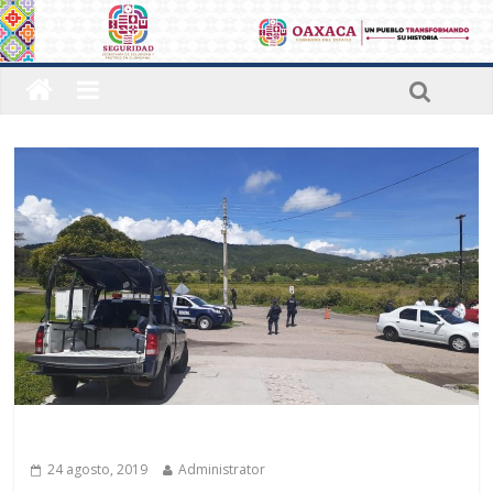
Últimas noticias
24 agosto, 2019
Administrator