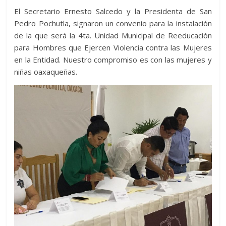
El Secretario Ernesto Salcedo y la Presidenta de San
Pedro Pochutla, signaron un convenio para la instalación
de la que será la 4ta. Unidad Municipal de Reeducación
para Hombres que Ejercen Violencia contra las Mujeres
en la Entidad. Nuestro compromiso es con las mujeres y
niñas oaxaqueñas.