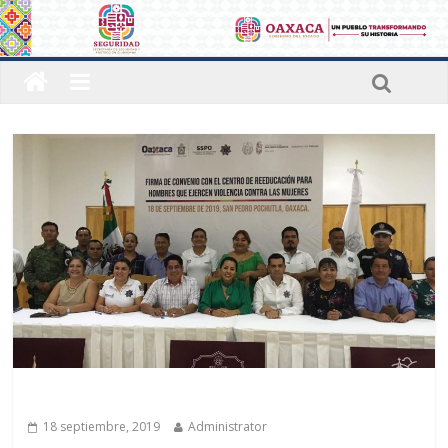
Últimas noticias
18 septiembre, 2019
Administrator