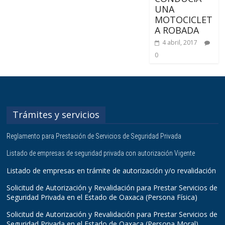
UNA
MOTOCICLET
A ROBADA
4 abril, 2017
0
Trámites y servicios
Reglamento para Prestación de Servicios de Seguridad Privada
Listado de empresas de seguridad privada con autorización Vigente
Listado de empresas en trámite de autorización y/o revalidación
Solicitud de Autorización y Revalidación para Prestar Servicios de
Seguridad Privada en el Estado de Oaxaca (Persona Física)
Solicitud de Autorización y Revalidación para Prestar Servicios de
Seguridad Privada en el Estado de Oaxaca (Persona Moral)