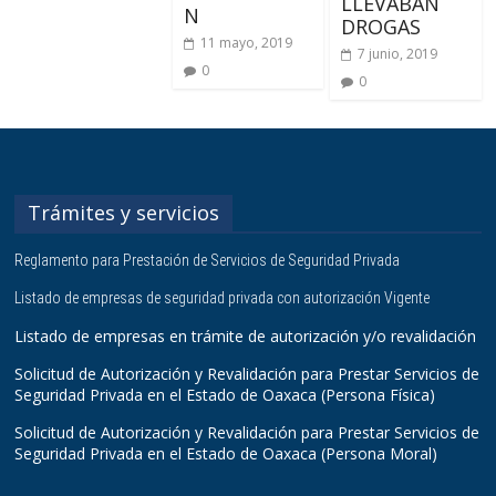
LLEVABAN
N
DROGAS
11 mayo, 2019
7 junio, 2019
0
0
Trámites y servicios
Reglamento para Prestación de Servicios de Seguridad Privada
Listado de empresas de seguridad privada con autorización Vigente
Listado de empresas en trámite de autorización y/o revalidación
Solicitud de Autorización y Revalidación para Prestar Servicios de
Seguridad Privada en el Estado de Oaxaca (Persona Física)
Solicitud de Autorización y Revalidación para Prestar Servicios de
Seguridad Privada en el Estado de Oaxaca (Persona Moral)