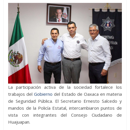
La participación activa de la sociedad fortalece los
trabajos del
Gobierno
del Estado de Oaxaca en materia
de Seguridad Pública. El Secretario Ernesto Salcedo y
mandos de la Policía Estatal, intercambiaron puntos de
vista con integrantes del Consejo Ciudadano de
Huajuapan.