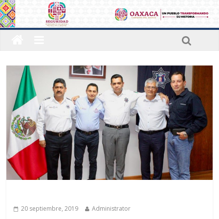
Últimas noticias
20 septiembre, 2019
Administrator