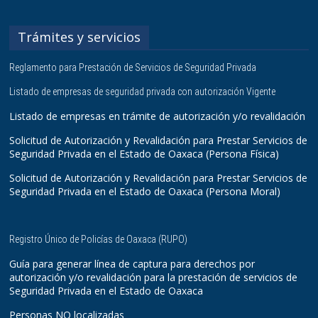
Trámites y servicios
Reglamento para Prestación de Servicios de Seguridad Privada
Listado de empresas de seguridad privada con autorización Vigente
Listado de empresas en trámite de autorización y/o revalidación
Solicitud de Autorización y Revalidación para Prestar Servicios de
Seguridad Privada en el Estado de Oaxaca (Persona Física)
Solicitud de Autorización y Revalidación para Prestar Servicios de
Seguridad Privada en el Estado de Oaxaca (Persona Moral)
Registro Único de Policías de Oaxaca (RUPO)
Guía para generar línea de captura para derechos por
autorización y/o revalidación para la prestación de servicios de
Seguridad Privada en el Estado de Oaxaca
Personas NO localizadas