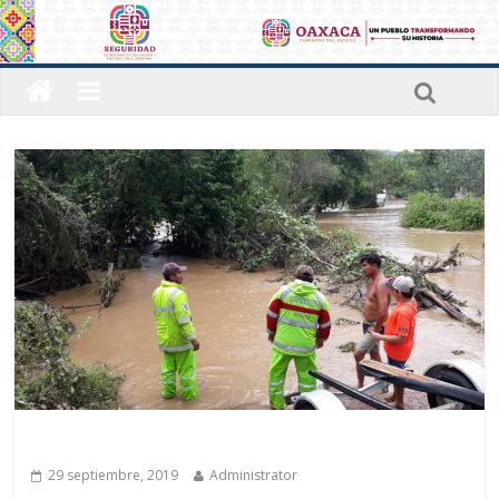
Últimas noticias
29 septiembre, 2019
Administrator