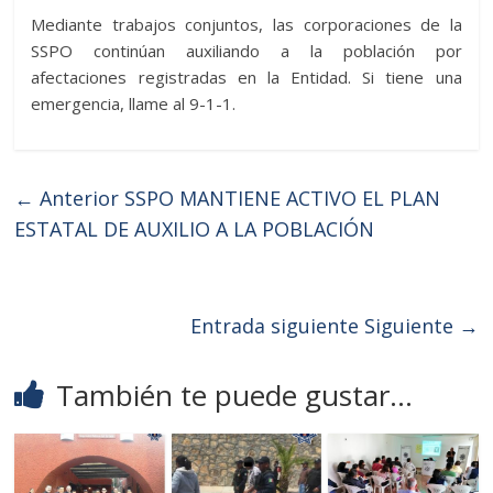
Mediante trabajos conjuntos, las corporaciones de la
SSPO continúan auxiliando a la población por
afectaciones registradas en la Entidad. Si tiene una
emergencia, llame al 9-1-1.
← Anterior
SSPO MANTIENE ACTIVO EL PLAN
ESTATAL DE AUXILIO A LA POBLACIÓN
Entrada siguiente
Siguiente →
También te puede gustar...