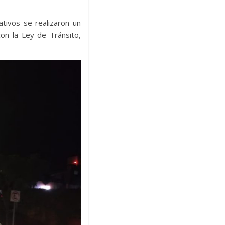
tivos se realizaron un
on la Ley de Tránsito,