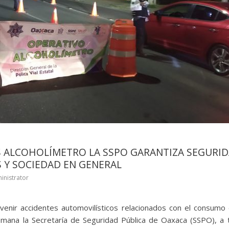
 ALCOHOLÍMETRO LA SSPO GARANTIZA SEGURID
 Y SOCIEDAD EN GENERAL
inistrator
venir accidentes automovilísticos relacionados con el consumo 
mana la Secretaría de Seguridad Pública de Oaxaca (SSPO), a tr