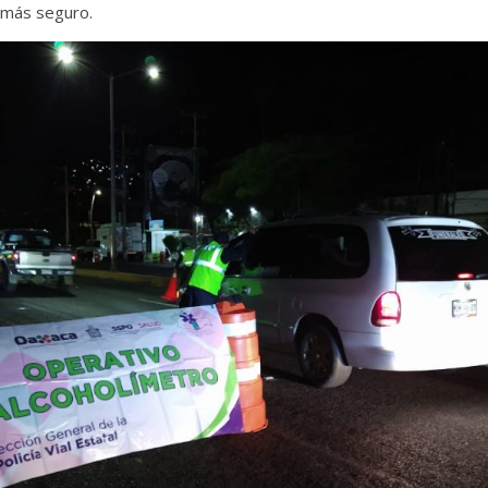
 más seguro.