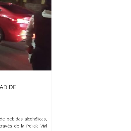
AD DE
de bebidas alcohólicas,
avés de la Policía Vial