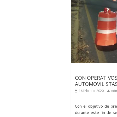
Últimas noticias
CON OPERATIVOS
AUTOMOVILISTAS
16 febrero, 2020
Adm
Con el objetivo de pre
durante este fin de se