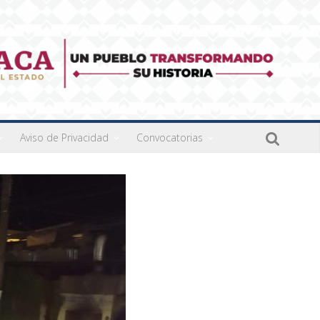
Aviso de Privacidad
Convocatorias