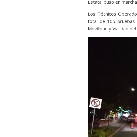
Estatal puso en marcha
Los Técnicos Operador
total de 105 pruebas 
Movilidad y Vialidad de