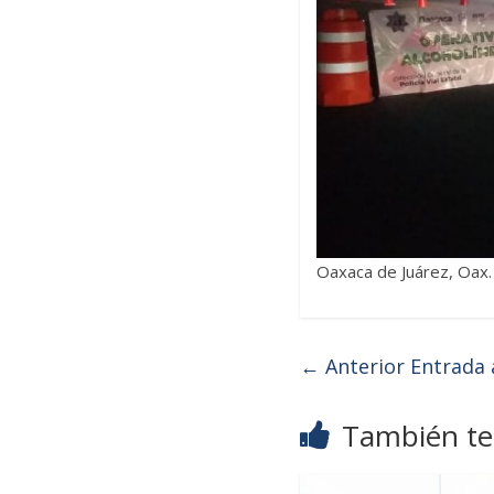
Oaxaca de Juárez, Oax.
← Anterior
Entrada 
También te 