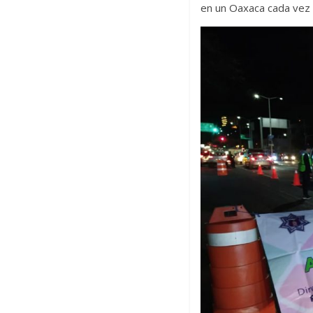
en un Oaxaca cada vez