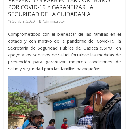
PREVENCIÓN PARA EVITAR CONTAGIOS
POR COVID-19 Y GARANTIZAR LA
SEGURIDAD DE LA CIUDADANÍA
20 abril, 2020
Administrator
Comprometidos con el bienestar de las familias en el
estado y con motivo de la pandemia del Covid-19; la
Secretaría de Seguridad Pública de Oaxaca (SSPO) en
apoyo a los Servicios de Salud, fortalece las medidas de
prevención para garantizar mejores condiciones de
salud y seguridad para las familias oaxaqueñas.