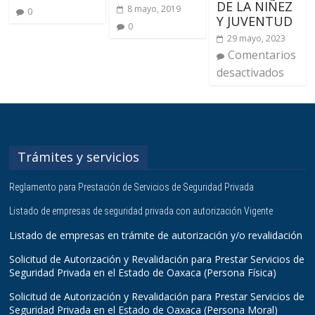
DE LA NIÑEZ
8 mayo, 2019
0
Y JUVENTUD
0
29 mayo, 2023
Comentarios
desactivados
Trámites y servicios
Reglamento para Prestación de Servicios de Seguridad Privada
Listado de empresas de seguridad privada con autorización Vigente
Listado de empresas en trámite de autorización y/o revalidación
Solicitud de Autorización y Revalidación para Prestar Servicios de
Seguridad Privada en el Estado de Oaxaca (Persona Física)
Solicitud de Autorización y Revalidación para Prestar Servicios de
Seguridad Privada en el Estado de Oaxaca (Persona Moral)