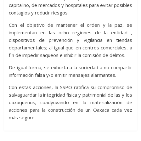
capitalino, de mercados y hospitales para evitar posibles
contagios y reducir riesgos.
Con el objetivo de mantener el orden y la paz, se
implementan en las ocho regiones de la entidad ,
dispositivos de prevención y vigilancia en tiendas
departamentales; al igual que en centros comerciales, a
fin de impedir saqueos e inhibir la comisión de delitos.
De igual forma, se exhorta a la sociedad a no compartir
información falsa y/o emitir mensajes alarmantes.
Con estas acciones, la SSPO ratifica su compromiso de
salvaguardar la integridad física y patrimonial de las y los
oaxaqueños; coadyuvando en la materialización de
acciones para la construcción de un Oaxaca cada vez
más seguro.