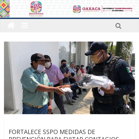
Últimas noticias
FORTALECE SSPO MEDIDAS DE