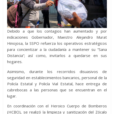
Debido a que los contagios han aumentado y por
indicaciones Gobernador, Maestro Alejandro Murat
Hinojosa, la SSPO refuerza los operativos estratégicos
para concientizar a la ciudadanía a mantener su “Sana
Distancia”; así como, invitarlos a quedarse en sus
hogares.
Asimismo, durante los recorridos disuasivos de
seguridad en establecimientos bancarios, personal de la
Policía Estatal y Policía Vial Estatal, hace entrega de
cubrebocas a las personas que se encuentran en el
lugar.
En coordinación con el Heroico Cuerpo de Bomberos
(HCBO), se realizó la limpieza y sanitización del Zócalo