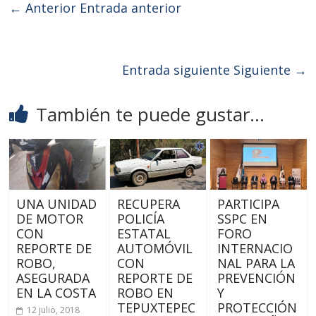
← Anterior
Entrada anterior
Entrada siguiente
Siguiente →
También te puede gustar...
UNA UNIDAD
RECUPERA
PARTICIPA
DE MOTOR
POLICÍA
SSPC EN
CON
ESTATAL
FORO
REPORTE DE
AUTOMÓVIL
INTERNACIO
ROBO,
CON
NAL PARA LA
ASEGURADA
REPORTE DE
PREVENCIÓN
EN LA COSTA
ROBO EN
Y
TEPUXTEPEC
PROTECCIÓN
12 julio, 2018