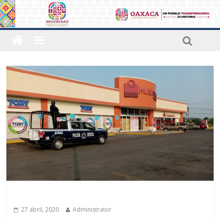
Últimas noticias
27 abril, 2020
Administrator