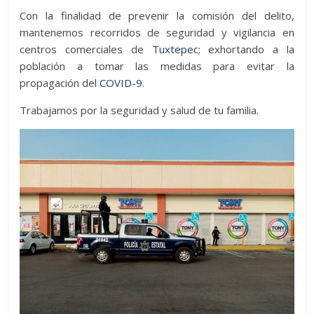
Con la finalidad de prevenir la comisión del delito,
mantenemos recorridos de seguridad y vigilancia en
centros comerciales de
Tuxtepec
; exhortando a la
población a tomar las medidas para evitar la
propagación del
COVID-9
.
Trabajamos por la seguridad y salud de tu familia.