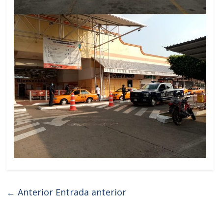
← Anterior
Entrada anterior