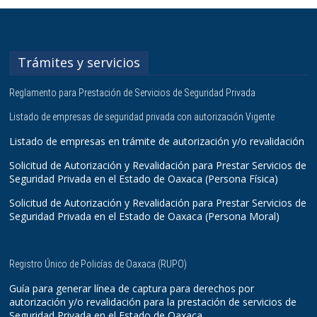
Trámites y servicios
Reglamento para Prestación de Servicios de Seguridad Privada
Listado de empresas de seguridad privada con autorización Vigente
Listado de empresas en trámite de autorización y/o revalidación
Solicitud de Autorización y Revalidación para Prestar Servicios de
Seguridad Privada en el Estado de Oaxaca (Persona Física)
Solicitud de Autorización y Revalidación para Prestar Servicios de
Seguridad Privada en el Estado de Oaxaca (Persona Moral)
Registro Único de Policías de Oaxaca (RUPO)
Guía para generar línea de captura para derechos por
autorización y/o revalidación para la prestación de servicios de
Seguridad Privada en el Estado de Oaxaca