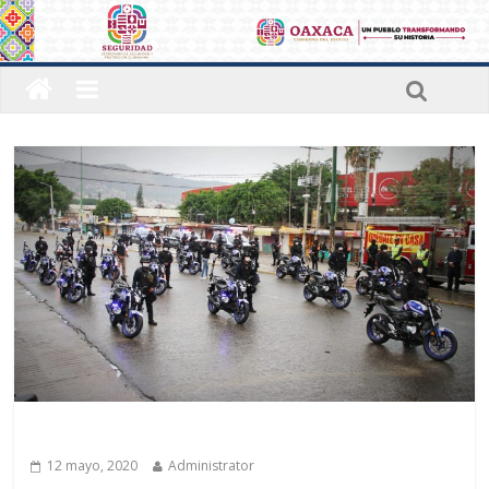
Últimas noticias
12 mayo, 2020
Administrator