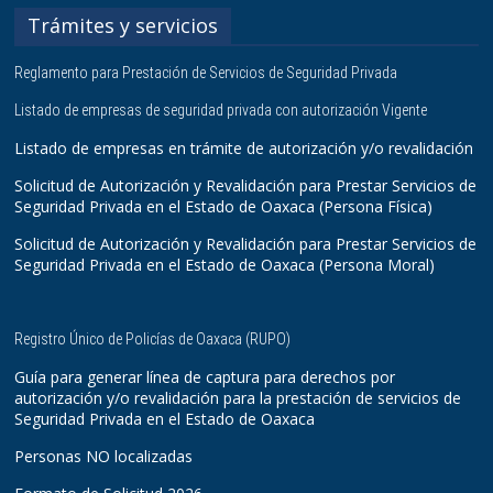
Trámites y servicios
Reglamento para Prestación de Servicios de Seguridad Privada
Listado de empresas de seguridad privada con autorización Vigente
Listado de empresas en trámite de autorización y/o revalidación
Solicitud de Autorización y Revalidación para Prestar Servicios de
Seguridad Privada en el Estado de Oaxaca (Persona Física)
Solicitud de Autorización y Revalidación para Prestar Servicios de
Seguridad Privada en el Estado de Oaxaca (Persona Moral)
Registro Único de Policías de Oaxaca (RUPO)
Guía para generar línea de captura para derechos por
autorización y/o revalidación para la prestación de servicios de
Seguridad Privada en el Estado de Oaxaca
Personas NO localizadas