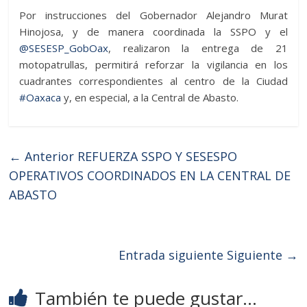
Por instrucciones del Gobernador Alejandro Murat
Hinojosa, y de manera coordinada la SSPO y el
@SESESP_GobOax
, realizaron la entrega de 21
motopatrullas, permitirá reforzar la vigilancia en los
cuadrantes correspondientes al centro de la Ciudad
#Oaxaca
y, en especial, a la Central de Abasto.
← Anterior
REFUERZA SSPO Y SESESPO
OPERATIVOS COORDINADOS EN LA CENTRAL DE
ABASTO
Entrada siguiente
Siguiente →
También te puede gustar...