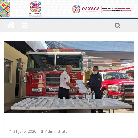
Últimas noticias
31 julio, 2020
Administrator