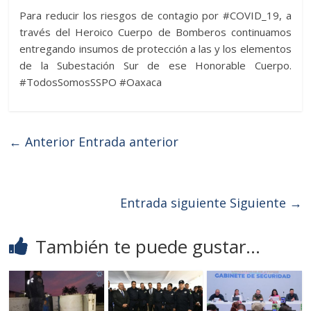
Para reducir los riesgos de contagio por #COVID_19, a
través del Heroico Cuerpo de Bomberos continuamos
entregando insumos de protección a las y los elementos
de la Subestación Sur de ese Honorable Cuerpo.
#TodosSomosSSPO #Oaxaca
← Anterior
Entrada anterior
Entrada siguiente
Siguiente →
También te puede gustar...