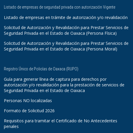
Listado de empresas de seguridad privada con autorización Vigente
Listado de empresas en trámite de autorización y/o revalidación
Solicitud de Autorización y Revalidación para Prestar Servicios de
Seguridad Privada en el Estado de Oaxaca (Persona Física)
Solicitud de Autorización y Revalidación para Prestar Servicios de
Seguridad Privada en el Estado de Oaxaca (Persona Moral)
Registro Único de Policías de Oaxaca (RUPO)
Guía para generar línea de captura para derechos por
autorización y/o revalidación para la prestación de servicios de
Seguridad Privada en el Estado de Oaxaca
Personas NO localizadas
Formato de Solicitud 2026
Requisitos para tramitar el Certificado de No Antecedentes
penales