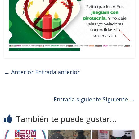
← Anterior
Entrada anterior
Entrada siguiente
Siguiente →
También te puede gustar...