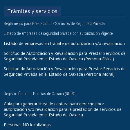
Trámites y servicios
Reglamento para Prestación de Servicios de Seguridad Privada
Listado de empresas de seguridad privada con autorización Vigente
Listado de empresas en trámite de autorización y/o revalidación
Solicitud de Autorización y Revalidación para Prestar Servicios de
Seguridad Privada en el Estado de Oaxaca (Persona Física)
Solicitud de Autorización y Revalidación para Prestar Servicios de
Seguridad Privada en el Estado de Oaxaca (Persona Moral)
Registro Único de Policías de Oaxaca (RUPO)
Guía para generar línea de captura para derechos por
autorización y/o revalidación para la prestación de servicios de
Seguridad Privada en el Estado de Oaxaca
Personas NO localizadas