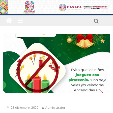
Sin categoría
23 diciembre, 2020
Administrator