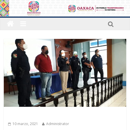
Últimas noticias
10 marzo, 2021
Administrator