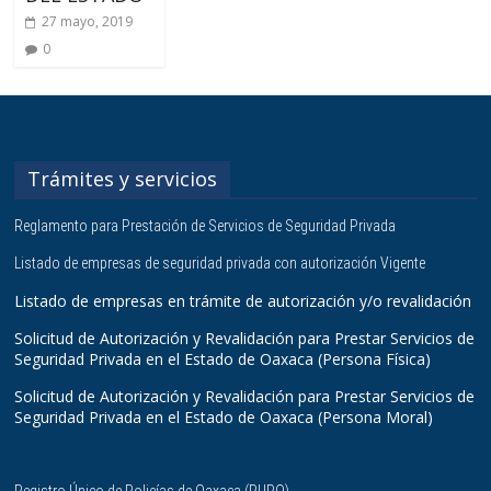
27 mayo, 2019
0
Trámites y servicios
Reglamento para Prestación de Servicios de Seguridad Privada
Listado de empresas de seguridad privada con autorización Vigente
Listado de empresas en trámite de autorización y/o revalidación
Solicitud de Autorización y Revalidación para Prestar Servicios de
Seguridad Privada en el Estado de Oaxaca (Persona Física)
Solicitud de Autorización y Revalidación para Prestar Servicios de
Seguridad Privada en el Estado de Oaxaca (Persona Moral)
Registro Único de Policías de Oaxaca (RUPO)