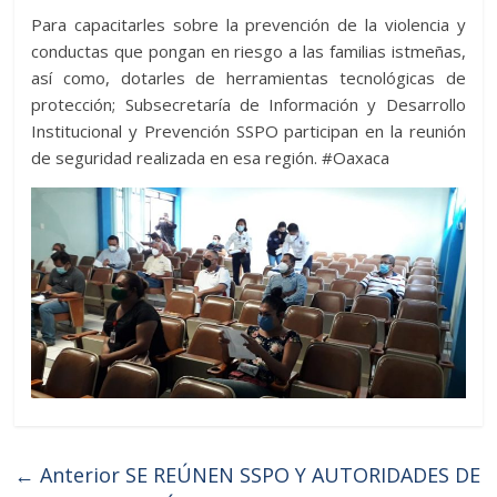
Para capacitarles sobre la prevención de la violencia y
conductas que pongan en riesgo a las familias istmeñas,
así como, dotarles de herramientas tecnológicas de
protección; Subsecretaría de Información y Desarrollo
Institucional y Prevención SSPO participan en la reunión
de seguridad realizada en esa región. #Oaxaca
← Anterior
SE REÚNEN SSPO Y AUTORIDADES DE