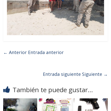
← Anterior
Entrada anterior
Entrada siguiente
Siguiente →
También te puede gustar...