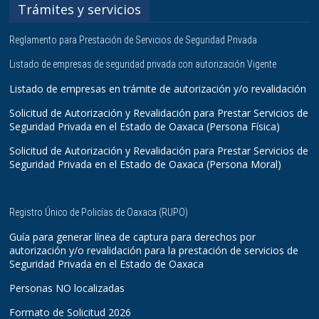
Trámites y servicios
Reglamento para Prestación de Servicios de Seguridad Privada
Listado de empresas de seguridad privada con autorización Vigente
Listado de empresas en trámite de autorización y/o revalidación
Solicitud de Autorización y Revalidación para Prestar Servicios de
Seguridad Privada en el Estado de Oaxaca (Persona Física)
Solicitud de Autorización y Revalidación para Prestar Servicios de
Seguridad Privada en el Estado de Oaxaca (Persona Moral)
Registro Único de Policías de Oaxaca (RUPO)
Guía para generar línea de captura para derechos por
autorización y/o revalidación para la prestación de servicios de
Seguridad Privada en el Estado de Oaxaca
Personas NO localizadas
Formato de Solicitud 2026