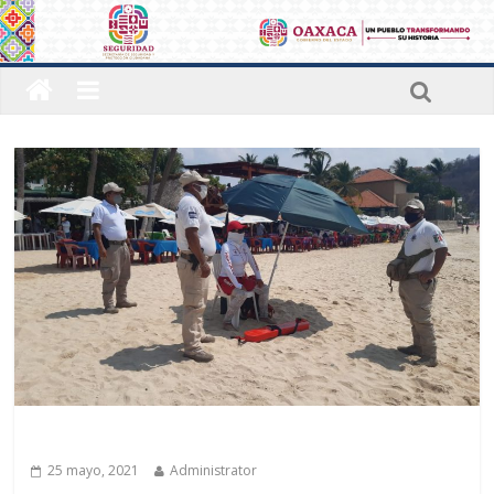
Últimas noticias
25 mayo, 2021
Administrator