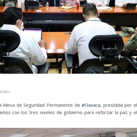
trator
la Mesa de Seguridad Permanente de
#Oaxaca
, presidida por 
jamos con los tres niveles de gobierno para reforzar la paz y el