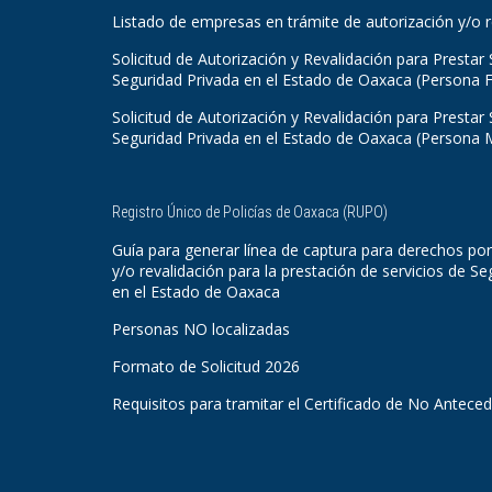
Listado de empresas en trámite de autorización y/o r
Solicitud de Autorización y Revalidación para Prestar 
Seguridad Privada en el Estado de Oaxaca (Persona F
Solicitud de Autorización y Revalidación para Prestar 
Seguridad Privada en el Estado de Oaxaca (Persona 
Registro Único de Policías de Oaxaca (RUPO)
Guía para generar línea de captura para derechos por
y/o revalidación para la prestación de servicios de Se
en el Estado de Oaxaca
Personas NO localizadas
Formato de Solicitud 2026
Requisitos para tramitar el Certificado de No Antece