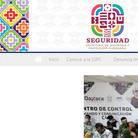
Inicio
Conoce a la SSPC
Denuncia A