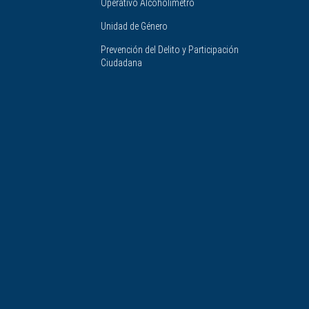
Operativo Alcoholimetro
Unidad de Género
Prevención del Delito y Participación
Ciudadana