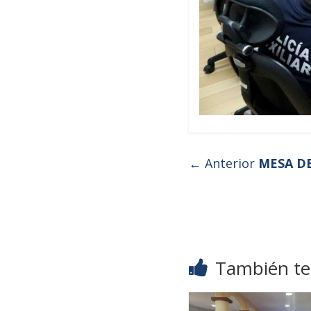
← Anterior
MESA DE
También te 