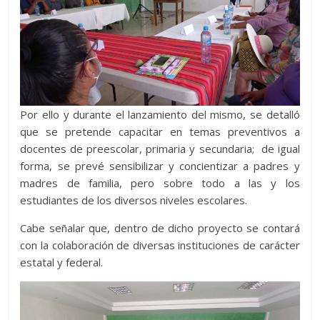
Por ello y durante el lanzamiento del mismo, se detalló
que se pretende capacitar en temas preventivos a
docentes de preescolar, primaria y secundaria; de igual
forma, se prevé sensibilizar y concientizar a padres y
madres de familia, pero sobre todo a las y los
estudiantes de los diversos niveles escolares.
Cabe señalar que, dentro de dicho proyecto se contará
con la colaboración de diversas instituciones de carácter
estatal y federal.