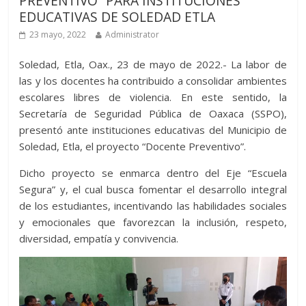
PREVENTIVO” PARA INSTITUCIONES
EDUCATIVAS DE SOLEDAD ETLA
23 mayo, 2022
Administrator
Soledad, Etla, Oax., 23 de mayo de 2022.- La labor de
las y los docentes ha contribuido a consolidar ambientes
escolares libres de violencia. En este sentido, la
Secretaría de Seguridad Pública de Oaxaca (SSPO),
presentó ante instituciones educativas del Municipio de
Soledad, Etla, el proyecto “Docente Preventivo”.
Dicho proyecto se enmarca dentro del Eje “Escuela
Segura” y, el cual busca fomentar el desarrollo integral
de los estudiantes, incentivando las habilidades sociales
y emocionales que favorezcan la inclusión, respeto,
diversidad, empatía y convivencia.