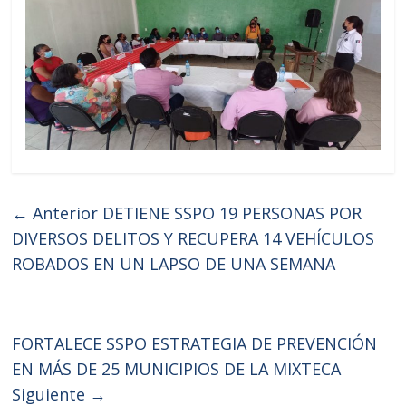
← Anterior
DETIENE SSPO 19 PERSONAS POR
DIVERSOS DELITOS Y RECUPERA 14 VEHÍCULOS
ROBADOS EN UN LAPSO DE UNA SEMANA
FORTALECE SSPO ESTRATEGIA DE PREVENCIÓN
EN MÁS DE 25 MUNICIPIOS DE LA MIXTECA
Siguiente →