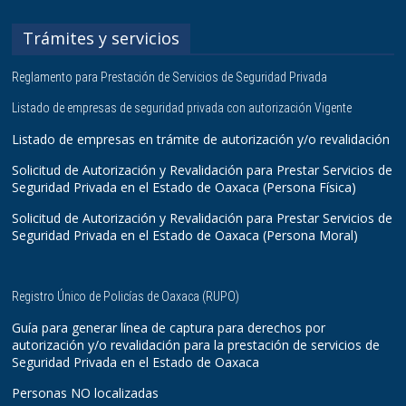
Trámites y servicios
Reglamento para Prestación de Servicios de Seguridad Privada
Listado de empresas de seguridad privada con autorización Vigente
Listado de empresas en trámite de autorización y/o revalidación
Solicitud de Autorización y Revalidación para Prestar Servicios de
Seguridad Privada en el Estado de Oaxaca (Persona Física)
Solicitud de Autorización y Revalidación para Prestar Servicios de
Seguridad Privada en el Estado de Oaxaca (Persona Moral)
Registro Único de Policías de Oaxaca (RUPO)
Guía para generar línea de captura para derechos por
autorización y/o revalidación para la prestación de servicios de
Seguridad Privada en el Estado de Oaxaca
Personas NO localizadas