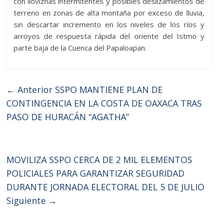
con lloviznas intermitentes y posibles deslizamientos de
terreno en zonas de alta montaña por exceso de lluvia,
sin descartar incremento en los niveles de los ríos y
arroyos de respuesta rápida del oriente del Istmo y
parte baja de la Cuenca del Papaloapan.
← Anterior
SSPO MANTIENE PLAN DE
CONTINGENCIA EN LA COSTA DE OAXACA TRAS
PASO DE HURACÁN “AGATHA”
MOVILIZA SSPO CERCA DE 2 MIL ELEMENTOS
POLICIALES PARA GARANTIZAR SEGURIDAD
DURANTE JORNADA ELECTORAL DEL 5 DE JULIO
Siguiente →