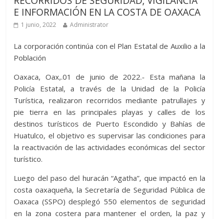
RECORRIDOS DE SEGURIDAD, VIGILANCIA
E INFORMACIÓN EN LA COSTA DE OAXACA
1 junio, 2022
Administrator
La corporación continúa con el Plan Estatal de Auxilio a la
Población
Oaxaca, Oax,.01 de junio de 2022.- Esta mañana la
Policía Estatal, a través de la Unidad de la Policía
Turística, realizaron recorridos mediante patrullajes y
pie tierra en las principales playas y calles de los
destinos turísticos de Puerto Escondido y Bahías de
Huatulco, el objetivo es supervisar las condiciones para
la reactivación de las actividades económicas del sector
turístico.
Luego del paso del huracán “Agatha”, que impactó en la
costa oaxaqueña, la Secretaría de Seguridad Pública de
Oaxaca (SSPO) desplegó 550 elementos de seguridad
en la zona costera para mantener el orden, la paz y