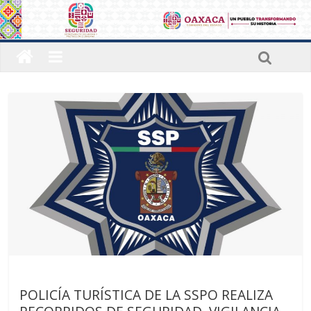
Últimas noticias
POLICÍA TURÍSTICA DE LA SSPO REALIZA