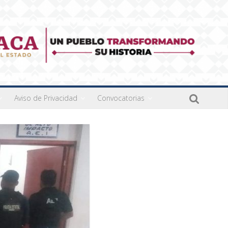
Aviso de Privacidad
Convocatorias