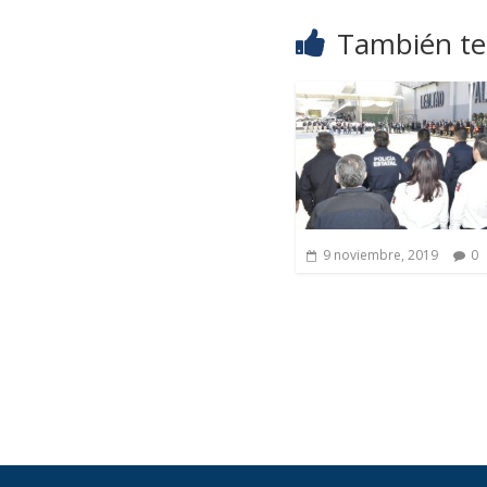
También te 
9 noviembre, 2019
0