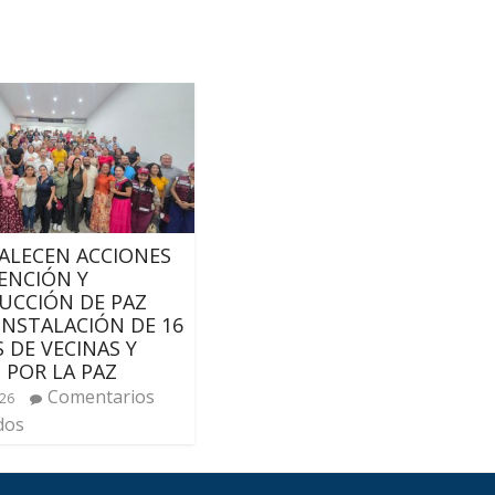
ALECEN ACCIONES
ENCIÓN Y
UCCIÓN DE PAZ
INSTALACIÓN DE 16
 DE VECINAS Y
 POR LA PAZ
Comentarios
026
dos