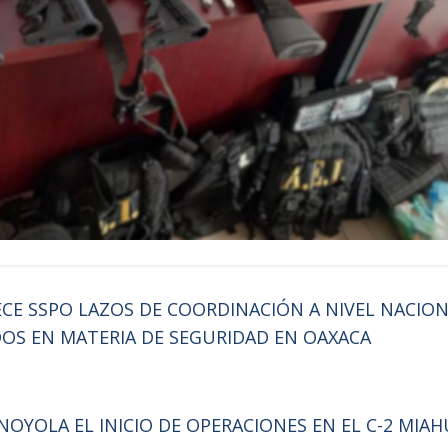
CE SSPO LAZOS DE COORDINACIÓN A NIVEL NACION
OS EN MATERIA DE SEGURIDAD EN OAXACA
NOYOLA EL INICIO DE OPERACIONES EN EL C-2 MI