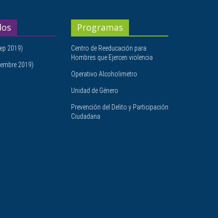
dos
Programas
ep 2019)
Centro de Reeducación para
Hombres que Ejercen violencia
embre 2019)
Operativo Alcoholimetro
Unidad de Género
Prevención del Delito y Participación
Ciudadana