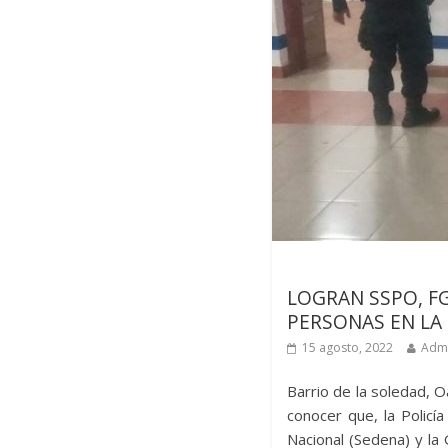
Últimas noticias
LOGRAN SSPO, F
PERSONAS EN LA
15 agosto, 2022
Admi
Barrio de la soledad, 
conocer que, la Policía
Nacional (Sedena) y la