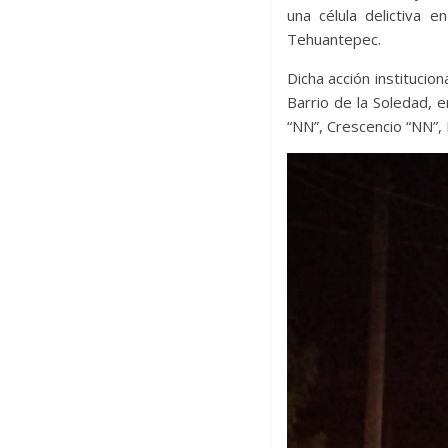
una célula delictiva 
Tehuantepec.
Dicha acción institucion
Barrio de la Soledad, 
“NN”, Crescencio “NN”,