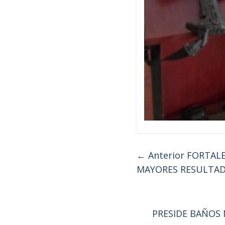
← Anterior
FORTALE
MAYORES RESULTAD
PRESIDE BAÑOS 