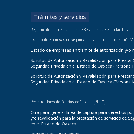
Trámites y servicios
Reglamento para Prestación de Servicios de Seguridad Privad
Listado de empresas de seguridad privada con autorización V
Listado de empresas en trámite de autorización y/o r
Solicitud de Autorización y Revalidación para Prestar 
Seguridad Privada en el Estado de Oaxaca (Persona F
Solicitud de Autorización y Revalidación para Prestar 
Seguridad Privada en el Estado de Oaxaca (Persona 
Registro Único de Policías de Oaxaca (RUPO)
Guía para generar línea de captura para derechos por
y/o revalidación para la prestación de servicios de Se
en el Estado de Oaxaca
Personas NO localizadas