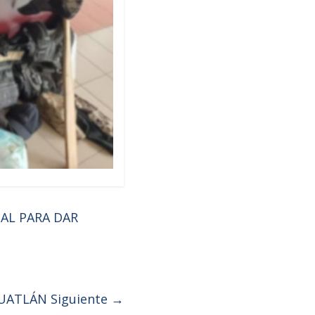
AL PARA DAR
AHUATLÁN
Siguiente →