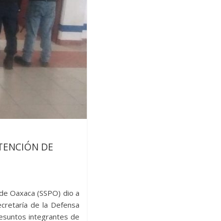
TENCIÓN DE
 de Oaxaca (SSPO) dio a
Secretaría de la Defensa
resuntos integrantes de