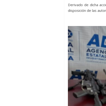
Derivado de dicha acc
disposición de las auto