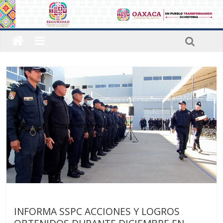
Últimas noticias
INFORMA SSPC ACCIONES Y LOGROS