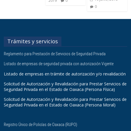
2019
0
0
Trámites y servicios
Reglamento para Prestación de Servicios de Seguridad Privada
Listado de empresas de seguridad privada con autorización Vigente
Listado de empresas en trámite de autorización y/o revalidación
Solicitud de Autorización y Revalidación para Prestar Servicios de
Seguridad Privada en el Estado de Oaxaca (Persona Física)
Solicitud de Autorización y Revalidación para Prestar Servicios de
Seguridad Privada en el Estado de Oaxaca (Persona Moral)
Registro Único de Policías de Oaxaca (RUPO)