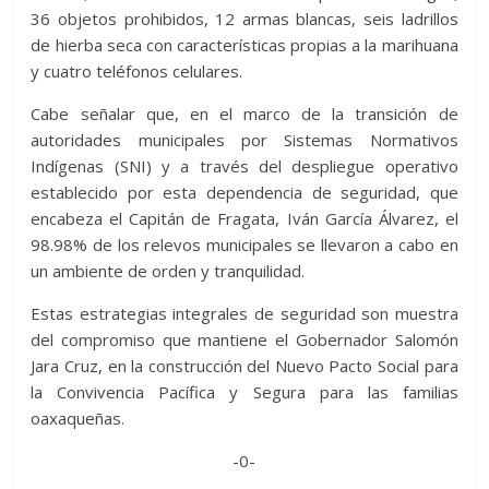
36 objetos prohibidos, 12 armas blancas, seis ladrillos
de hierba seca con características propias a la marihuana
y cuatro teléfonos celulares.
Cabe señalar que, en el marco de la transición de
autoridades municipales por Sistemas Normativos
Indígenas (SNI) y a través del despliegue operativo
establecido por esta dependencia de seguridad, que
encabeza el Capitán de Fragata, Iván García Álvarez, el
98.98% de los relevos municipales se llevaron a cabo en
un ambiente de orden y tranquilidad.
Estas estrategias integrales de seguridad son muestra
del compromiso que mantiene el Gobernador Salomón
Jara Cruz, en la construcción del Nuevo Pacto Social para
la Convivencia Pacífica y Segura para las familias
oaxaqueñas.
-0-