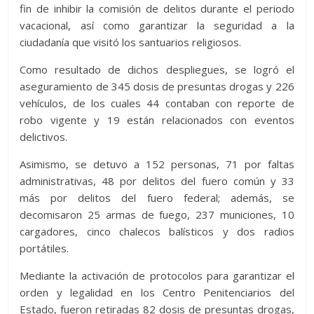
fin de inhibir la comisión de delitos durante el periodo
vacacional, así como garantizar la seguridad a la
ciudadanía que visitó los santuarios religiosos.
Como resultado de dichos despliegues, se logró el
aseguramiento de 345 dosis de presuntas drogas y 226
vehículos, de los cuales 44 contaban con reporte de
robo vigente y 19 están relacionados con eventos
delictivos.
Asimismo, se detuvo a 152 personas, 71 por faltas
administrativas, 48 por delitos del fuero común y 33
más por delitos del fuero federal; además, se
decomisaron 25 armas de fuego, 237 municiones, 10
cargadores, cinco chalecos balísticos y dos radios
portátiles.
Mediante la activación de protocolos para garantizar el
orden y legalidad en los Centro Penitenciarios del
Estado, fueron retiradas 82 dosis de presuntas drogas,