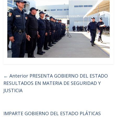
← Anterior
PRESENTA GOBIERNO DEL ESTADO
RESULTADOS EN MATERIA DE SEGURIDAD Y
JUSTICIA
IMPARTE GOBIERNO DEL ESTADO PLÁTICAS