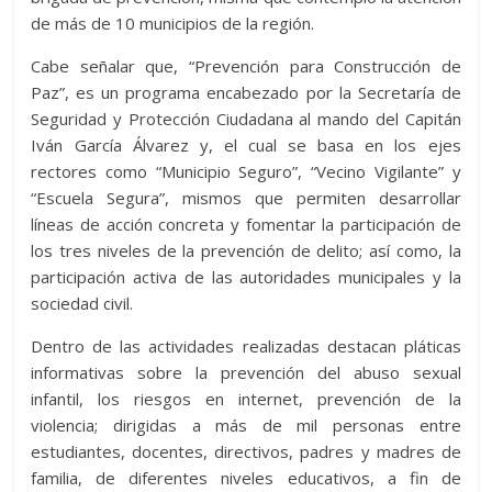
de más de 10 municipios de la región.
Cabe señalar que, “Prevención para Construcción de
Paz”, es un programa encabezado por la Secretaría de
Seguridad y Protección Ciudadana al mando del Capitán
Iván García Álvarez y, el cual se basa en los ejes
rectores como “Municipio Seguro”, “Vecino Vigilante” y
“Escuela Segura”, mismos que permiten desarrollar
líneas de acción concreta y fomentar la participación de
los tres niveles de la prevención de delito; así como, la
participación activa de las autoridades municipales y la
sociedad civil.
Dentro de las actividades realizadas destacan pláticas
informativas sobre la prevención del abuso sexual
infantil, los riesgos en internet, prevención de la
violencia; dirigidas a más de mil personas entre
estudiantes, docentes, directivos, padres y madres de
familia, de diferentes niveles educativos, a fin de