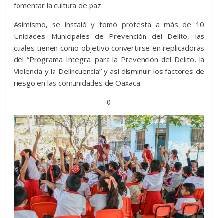
fomentar la cultura de paz.
Asimismo, se instaló y tomó protesta a más de 10
Unidades Municipales de Prevención del Delito, las
cuales tienen como objetivo convertirse en replicadoras
del “Programa Integral para la Prevención del Delito, la
Violencia y la Delincuencia” y así disminuir los factores de
riesgo en las comunidades de Oaxaca.
-0-