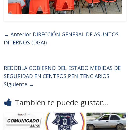
← Anterior
DIRECCIÓN GENERAL DE ASUNTOS
INTERNOS (DGAI)
REDOBLA GOBIERNO DEL ESTADO MEDIDAS DE
SEGURIDAD EN CENTROS PENITENCIARIOS
Siguiente →
También te puede gustar...