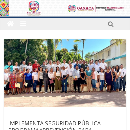
Últimas noticias
IMPLEMENTA SEGURIDAD PÚBLICA