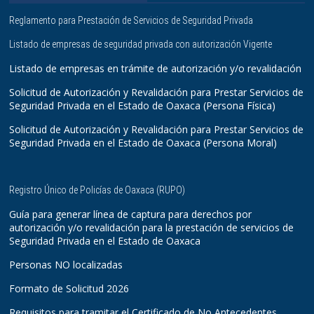
Reglamento para Prestación de Servicios de Seguridad Privada
Listado de empresas de seguridad privada con autorización Vigente
Listado de empresas en trámite de autorización y/o revalidación
Solicitud de Autorización y Revalidación para Prestar Servicios de
Seguridad Privada en el Estado de Oaxaca (Persona Física)
Solicitud de Autorización y Revalidación para Prestar Servicios de
Seguridad Privada en el Estado de Oaxaca (Persona Moral)
Registro Único de Policías de Oaxaca (RUPO)
Guía para generar línea de captura para derechos por
autorización y/o revalidación para la prestación de servicios de
Seguridad Privada en el Estado de Oaxaca
Personas NO localizadas
Formato de Solicitud 2026
Requisitos para tramitar el Certificado de No Antecedentes