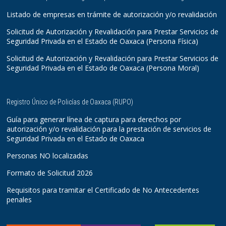
Listado de empresas en trámite de autorización y/o revalidación
Solicitud de Autorización y Revalidación para Prestar Servicios de
Seguridad Privada en el Estado de Oaxaca (Persona Física)
Solicitud de Autorización y Revalidación para Prestar Servicios de
Seguridad Privada en el Estado de Oaxaca (Persona Moral)
Registro Único de Policías de Oaxaca (RUPO)
Guía para generar línea de captura para derechos por
autorización y/o revalidación para la prestación de servicios de
Seguridad Privada en el Estado de Oaxaca
Personas NO localizadas
Formato de Solicitud 2026
Requisitos para tramitar el Certificado de No Antecedentes
penales