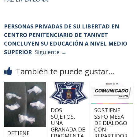
PERSONAS PRIVADAS DE SU LIBERTAD EN
CENTRO PENITENCIARIO DE TANIVET
CONCLUYEN SU EDUCACIÓN A NIVEL MEDIO
SUPERIOR
Siguiente →
También te puede gustar...
DOS
SOSTIENE
SUJETOS,
SSPO MESA
UNA
DE DIÁLOGO
GRANADA DE
CON
DETIENE
FRAGMENTA
REPARTIDOR