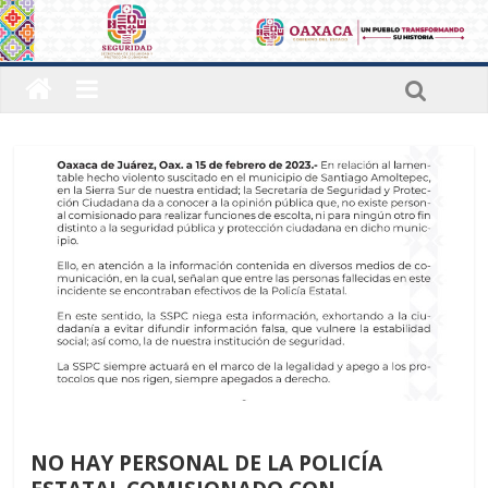
Últimas noticias
NO HAY PERSONAL DE LA POLICÍA