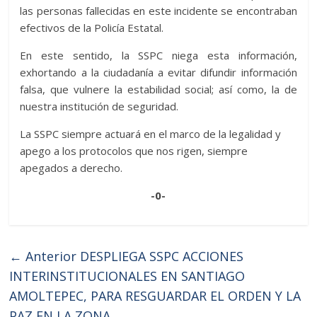
las personas fallecidas en este incidente se encontraban
efectivos de la Policía Estatal.
En este sentido, la SSPC niega esta información,
exhortando a la ciudadanía a evitar difundir información
falsa, que vulnere la estabilidad social; así como, la de
nuestra institución de seguridad.
La SSPC siempre actuará en el marco de la legalidad y
apego a los protocolos que nos rigen, siempre
apegados a derecho.
-0-
← Anterior
DESPLIEGA SSPC ACCIONES
INTERINSTITUCIONALES EN SANTIAGO
AMOLTEPEC, PARA RESGUARDAR EL ORDEN Y LA
PAZ EN LA ZONA