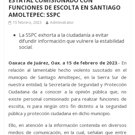
ESTATAL COMISIONADO CON
FUNCIONES DE ESCOLTA EN SANTIAGO
AMOLTEPEC: SSPC
15 febrero, 2023
Administrator
La SSPC exhorta a la ciudadanía a evitar
difundir información que vulnere la estabilidad
social.
Oaxaca de Juárez, Oax. a 15 de febrero de 2023
.- En
relación al lamentable hecho violento suscitado en el
municipio de Santiago Amoltepec, en la Sierra Sur de
nuestra entidad; la Secretaría de Seguridad y Protección
Ciudadana da a conocer a la opinión pública que, no
existe personal comisionado para realizar funciones de
escolta, ni para ningún otro fin distinto a la seguridad
pública y protección ciudadana en dicho municipio.
Ello, en atención a la información contenida en diversos
medios de comunicación, en la cual, señalan que entre