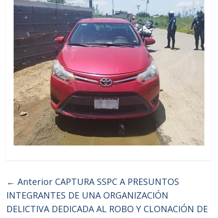
← Anterior
CAPTURA SSPC A PRESUNTOS
INTEGRANTES DE UNA ORGANIZACIÓN
DELICTIVA DEDICADA AL ROBO Y CLONACIÓN DE