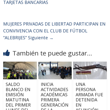
TARJETAS BANCARIAS
MUJERES PRIVADAS DE LIBERTAD PARTICIPAN EN
CONVIVENCIA CON EL CLUB DE FÚTBOL
“ALEBRIJES”
Siguiente →
También te puede gustar...
SALDO
INICIA
UNA
BLANCO EN
ACTIVIDADES
PERSONA
EMISIÓN
ACADÉMICAS
ARMADA FUE
MATUTINA
PRIMERA
DETENIDA
DEL PRIMER
GENERACIÓN
EN