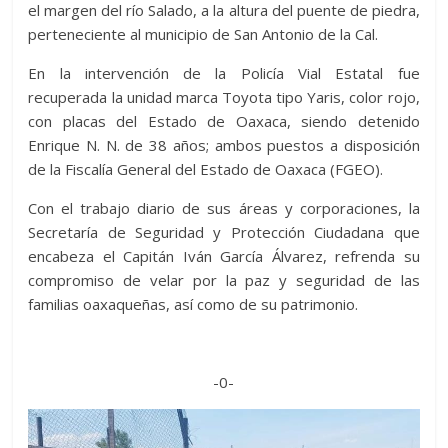
el margen del río Salado, a la altura del puente de piedra,
perteneciente al municipio de San Antonio de la Cal.
En la intervención de la Policía Vial Estatal fue
recuperada la unidad marca Toyota tipo Yaris, color rojo,
con placas del Estado de Oaxaca, siendo detenido
Enrique N. N. de 38 años; ambos puestos a disposición
de la Fiscalía General del Estado de Oaxaca (FGEO).
Con el trabajo diario de sus áreas y corporaciones, la
Secretaría de Seguridad y Protección Ciudadana que
encabeza el Capitán Iván García Álvarez, refrenda su
compromiso de velar por la paz y seguridad de las
familias oaxaqueñas, así como de su patrimonio.
-0-