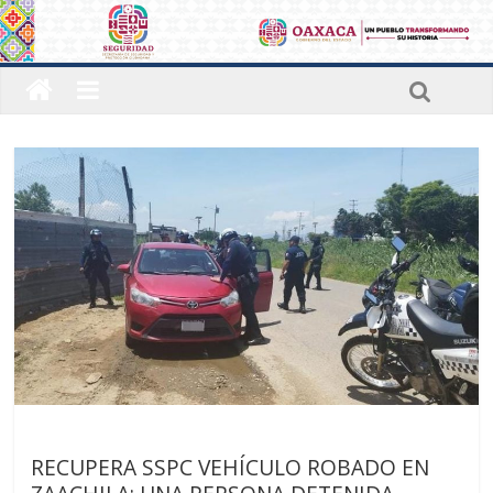
Sin categoría
RECUPERA SSPC VEHÍCULO ROBADO EN