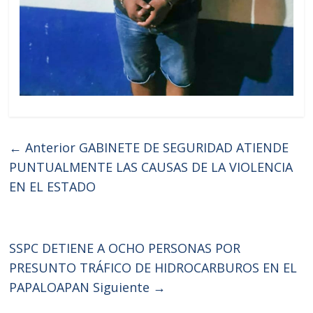
← Anterior
GABINETE DE SEGURIDAD ATIENDE
PUNTUALMENTE LAS CAUSAS DE LA VIOLENCIA
EN EL ESTADO
SSPC DETIENE A OCHO PERSONAS POR
PRESUNTO TRÁFICO DE HIDROCARBUROS EN EL
PAPALOAPAN
Siguiente →