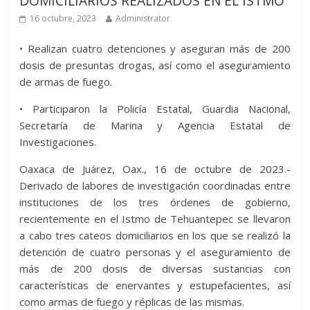
DOMICILIARIOS REALIZADOS EN EL ISTMO
16 octubre, 2023
Administrator
• Realizan cuatro detenciones y aseguran más de 200
dosis de presuntas drogas, así como el aseguramiento
de armas de fuego.
• Participaron la Policía Estatal, Guardia Nacional,
Secretaría de Marina y Agencia Estatal de
Investigaciones.
Oaxaca de Juárez, Oax., 16 de octubre de 2023.-
Derivado de labores de investigación coordinadas entre
instituciones de los tres órdenes de gobierno,
recientemente en el Istmo de Tehuantepec se llevaron
a cabo tres cateos domiciliarios en los que se realizó la
detención de cuatro personas y el aseguramiento de
más de 200 dosis de diversas sustancias con
características de enervantes y estupefacientes, así
como armas de fuego y réplicas de las mismas.