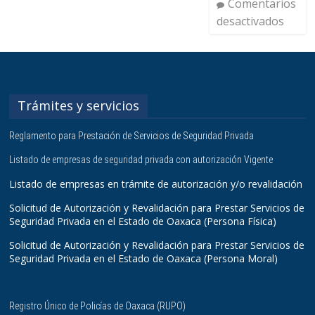
Comentarios
desactivados
Trámites y servicios
Reglamento para Prestación de Servicios de Seguridad Privada
Listado de empresas de seguridad privada con autorización Vigente
Listado de empresas en trámite de autorización y/o revalidación
Solicitud de Autorización y Revalidación para Prestar Servicios de
Seguridad Privada en el Estado de Oaxaca (Persona Física)
Solicitud de Autorización y Revalidación para Prestar Servicios de
Seguridad Privada en el Estado de Oaxaca (Persona Moral)
Registro Único de Policías de Oaxaca (RUPO)