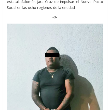
estatal, Salomón Jara Cruz de impulsar el Nuevo Pacto
Social en las ocho regiones de la entidad.
-0-