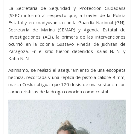
La Secretaría de Seguridad y Protección Ciudadana
(SSPC) informó al respecto que, a través de la Policía
Estatal y en coadyuvancia con la Guardia Nacional (GN),
Secretaría de Marina (SEMAR) y Agencia Estatal de
Investigaciones (AEI), la primera de las intervenciones
ocurrió en la colonia Gustavo Pineda de Juchitán de
Zaragoza. En el sitio fueron detenidos Isaías N. N. y
Katia N. N.
Asimismo, se realizó el aseguramiento de una escopeta
hechiza, recortada y una réplica de pistola calibre 9 mm,
marca Ceska; al igual que 120 dosis de una sustancia con
características de la droga conocida como cristal.