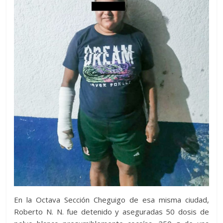
En la Octava Sección Cheguigo de esa misma ciudad,
Roberto N. N. fue detenido y aseguradas 50 dosis de