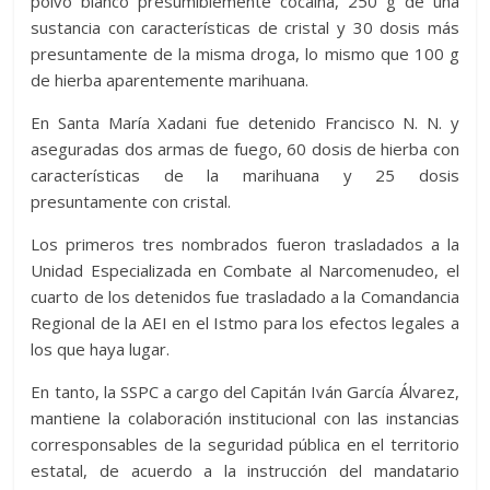
polvo blanco presumiblemente cocaína, 250 g de una
sustancia con características de cristal y 30 dosis más
presuntamente de la misma droga, lo mismo que 100 g
de hierba aparentemente marihuana.
En Santa María Xadani fue detenido Francisco N. N. y
aseguradas dos armas de fuego, 60 dosis de hierba con
características de la marihuana y 25 dosis
presuntamente con cristal.
Los primeros tres nombrados fueron trasladados a la
Unidad Especializada en Combate al Narcomenudeo, el
cuarto de los detenidos fue trasladado a la Comandancia
Regional de la AEI en el Istmo para los efectos legales a
los que haya lugar.
En tanto, la SSPC a cargo del Capitán Iván García Álvarez,
mantiene la colaboración institucional con las instancias
corresponsables de la seguridad pública en el territorio
estatal, de acuerdo a la instrucción del mandatario