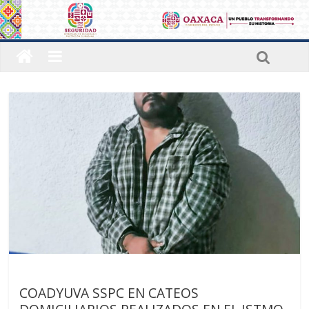
Sin categoría
COADYUVA SSPC EN CATEOS