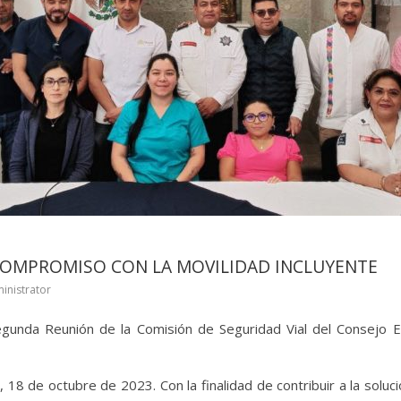
COMPROMISO CON LA MOVILIDAD INCLUYENTE
inistrator
egunda Reunión de la Comisión de Seguridad Vial del Consejo E
 18 de octubre de 2023. Con la finalidad de contribuir a la solu