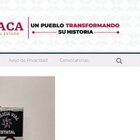
Aviso de Privacidad
Convocatorias