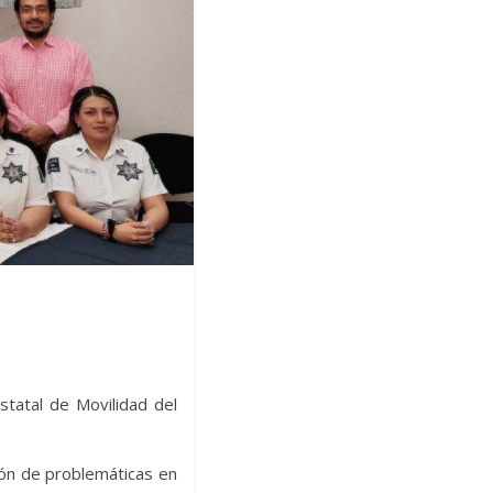
statal de Movilidad del
ción de problemáticas en