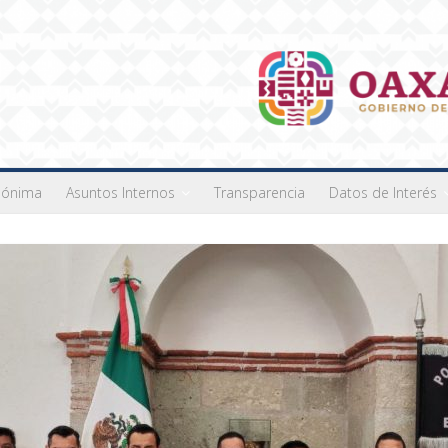
nónima
Asuntos Internos
Transparencia
Datos de Interés