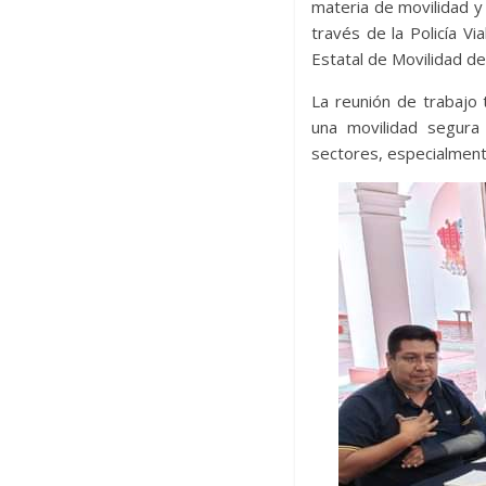
materia de movilidad y 
través de la Policía Vi
Estatal de Movilidad d
La reunión de trabajo
una movilidad segura 
sectores, especialment