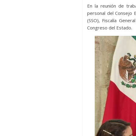
En la reunión de trab
personal del Consejo E
(SSO), Fiscalía Gener
Congreso del Estado.