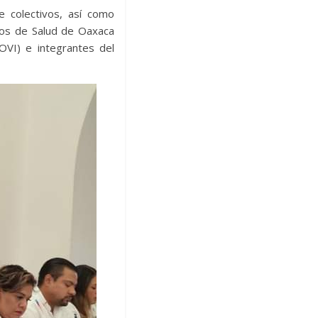
e colectivos, así como
cios de Salud de Oaxaca
OVI) e integrantes del