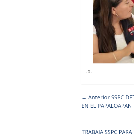
-0-
← Anterior
SSPC DE
EN EL PAPALOAPAN
TRABAJA SSPC PARA