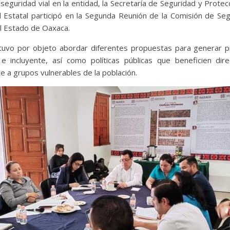
seguridad vial en la entidad, la Secretaría de Seguridad y Prote
al Estatal participó en la Segunda Reunión de la Comisión de Seg
el Estado de Oaxaca.
 tuvo por objeto abordar diferentes propuestas para generar 
e incluyente, así como políticas públicas que beneficien di
e a grupos vulnerables de la población.