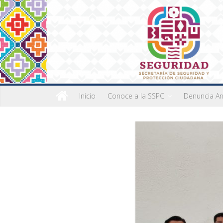
Inicio
Conoce a la SSPC
Denuncia A