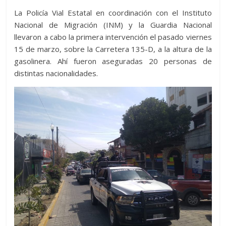
La Policía Vial Estatal en coordinación con el Instituto
Nacional de Migración (INM) y la Guardia Nacional
llevaron a cabo la primera intervención el pasado viernes
15 de marzo, sobre la Carretera 135-D, a la altura de la
gasolinera. Ahí fueron aseguradas 20 personas de
distintas nacionalidades.