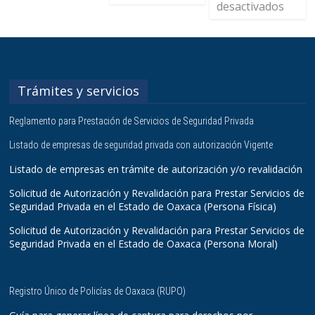
desactivados
Trámites y servicios
Reglamento para Prestación de Servicios de Seguridad Privada
Listado de empresas de seguridad privada con autorización Vigente
Listado de empresas en trámite de autorización y/o revalidación
Solicitud de Autorización y Revalidación para Prestar Servicios de
Seguridad Privada en el Estado de Oaxaca (Persona Física)
Solicitud de Autorización y Revalidación para Prestar Servicios de
Seguridad Privada en el Estado de Oaxaca (Persona Moral)
Registro Único de Policías de Oaxaca (RUPO)