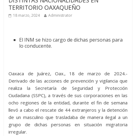
DISTINTAS NACIONALIDADES EN
TERRITORIO OAXAQUEÑO
18 marzo, 2024
Administrator
El INM se hizo cargo de dichas personas para
lo conducente.
Oaxaca de Juárez, Oax., 18 de marzo de 2024.-
Derivado de las acciones de prevención y vigilancia que
realiza la Secretaría de Seguridad y Protección
Ciudadana (SSPC), a través de sus corporaciones en las
ocho regiones de la entidad, durante el fin de semana
llevó a cabo el rescate de 44 extranjeros y la detención
de un masculino que trasladaba de manera ilegal a un
grupo de dichas personas en situación migratoria
irregular.