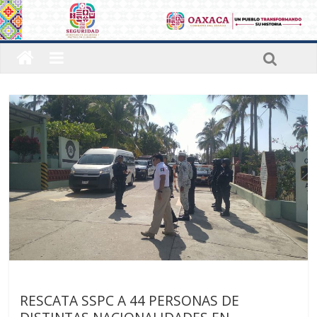
Sin categoría
RESCATA SSPC A 44 PERSONAS DE