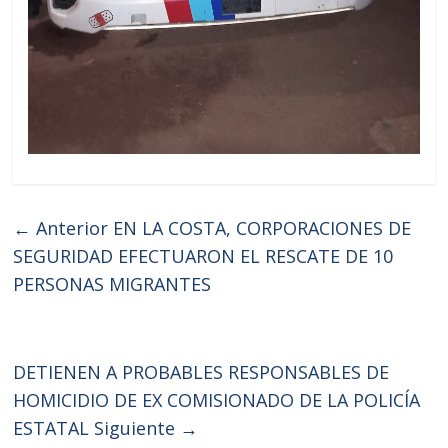
← Anterior
EN LA COSTA, CORPORACIONES DE
SEGURIDAD EFECTUARON EL RESCATE DE 10
PERSONAS MIGRANTES
DETIENEN A PROBABLES RESPONSABLES DE
HOMICIDIO DE EX COMISIONADO DE LA POLICÍA
ESTATAL
Siguiente →