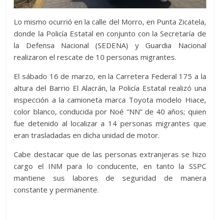
Lo mismo ocurrió en la calle del Morro, en Punta Zicatela,
donde la Policía Estatal en conjunto con la Secretaría de
la Defensa Nacional (SEDENA) y Guardia Nacional
realizaron el rescate de 10 personas migrantes.
El sábado 16 de marzo, en la Carretera Federal 175 a la
altura del Barrio El Alacrán, la Policía Estatal realizó una
inspección a la camioneta marca Toyota modelo Hiace,
color blanco, conducida por Noé “NN” de 40 años; quien
fue detenido al localizar a 14 personas migrantes que
eran trasladadas en dicha unidad de motor.
Cabe destacar que de las personas extranjeras se hizo
cargo el INM para lo conducente, en tanto la SSPC
mantiene sus labores de seguridad de manera
constante y permanente.