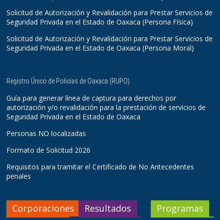
Solicitud de Autorización y Revalidación para Prestar Servicios de
Seguridad Privada en el Estado de Oaxaca (Persona Física)
Solicitud de Autorización y Revalidación para Prestar Servicios de
Seguridad Privada en el Estado de Oaxaca (Persona Moral)
Registro Único de Policías de Oaxaca (RUPO)
Guía para generar línea de captura para derechos por
autorización y/o revalidación para la prestación de servicios de
Seguridad Privada en el Estado de Oaxaca
Personas NO localizadas
Formato de Solicitud 2026
Requisitos para tramitar el Certificado de No Antecedentes
penales
Corporaciones
Resultados
Programas