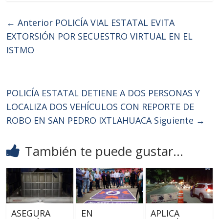
← Anterior
POLICÍA VIAL ESTATAL EVITA
EXTORSIÓN POR SECUESTRO VIRTUAL EN EL
ISTMO
POLICÍA ESTATAL DETIENE A DOS PERSONAS Y
LOCALIZA DOS VEHÍCULOS CON REPORTE DE
ROBO EN SAN PEDRO IXTLAHUACA
Siguiente →
También te puede gustar...
ASEGURA
EN
APLICA