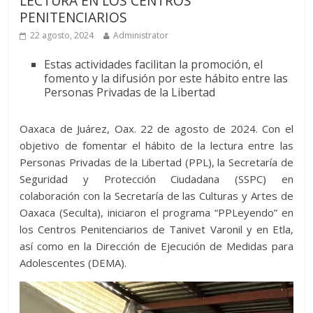
LECTURA EN LOS CENTROS
PENITENCIARIOS
22 agosto, 2024
Administrator
Estas actividades facilitan la promoción, el
fomento y la difusión por este hábito entre las
Personas Privadas de la Libertad
Oaxaca de Juárez, Oax. 22 de agosto de 2024. Con el
objetivo de fomentar el hábito de la lectura entre las
Personas Privadas de la Libertad (PPL), la Secretaría de
Seguridad y Protección Ciudadana (SSPC) en
colaboración con la Secretaría de las Culturas y Artes de
Oaxaca (Seculta), iniciaron el programa “PPLeyendo” en
los Centros Penitenciarios de Tanivet Varonil y en Etla,
así como en la Dirección de Ejecución de Medidas para
Adolescentes (DEMA).