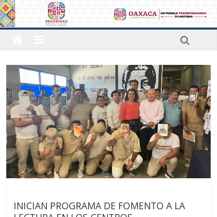
Últimas noticias
INICIAN PROGRAMA DE FOMENTO A LA