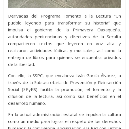
Derivadas del Programa Fomento a la Lectura “Un
pueblo leyendo para transformar su historia” que
impulsa el gobierno de la Primavera Oaxaqueña,
autoridades penitenciarias y directivos de la Seculta
compartieron textos que leyeron en voz alta y
realizaron actividades lúdicas y musicales, así como la
entrega de libros para quienes se encuentra privados
de la libertad.
Con ello, la SSPC, que encabeza Iván García Álvarez, a
través de la Subsecretaría de Prevención y Reinserción
Social (SPyRS) facilita la promoción, el fomento y la
difusión de la lectura, así como sus beneficios en el
desarrollo humano.
En la actual administración estatal se impulsa la cultura
como un medio para lograr el respeto de los derechos
humanos, la convivencia, socialización y la Paz con Justicia