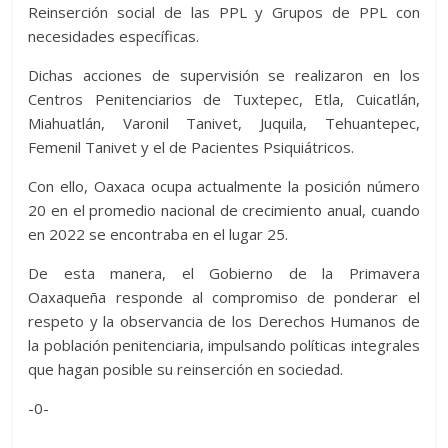
Reinserción social de las PPL y Grupos de PPL con
necesidades específicas.
Dichas acciones de supervisión se realizaron en los
Centros Penitenciarios de Tuxtepec, Etla, Cuicatlán,
Miahuatlán, Varonil Tanivet, Juquila, Tehuantepec,
Femenil Tanivet y el de Pacientes Psiquiátricos.
Con ello, Oaxaca ocupa actualmente la posición número
20 en el promedio nacional de crecimiento anual, cuando
en 2022 se encontraba en el lugar 25.
De esta manera, el Gobierno de la Primavera
Oaxaqueña responde al compromiso de ponderar el
respeto y la observancia de los Derechos Humanos de
la población penitenciaria, impulsando políticas integrales
que hagan posible su reinserción en sociedad.
-0-