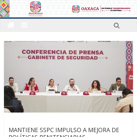
Últimas noticias
MANTIENE SSPC IMPULSO A MEJORA DE