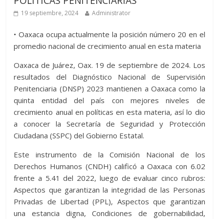
POLÍTICAS PENITENCIARIAS
19 septiembre, 2024
Administrator
• Oaxaca ocupa actualmente la posición número 20 en el
promedio nacional de crecimiento anual en esta materia
Oaxaca de Juárez, Oax. 19 de septiembre de 2024. Los
resultados del Diagnóstico Nacional de Supervisión
Penitenciaria (DNSP) 2023 mantienen a Oaxaca como la
quinta entidad del país con mejores niveles de
crecimiento anual en políticas en esta materia, así lo dio
a conocer la Secretaría de Seguridad y Protección
Ciudadana (SSPC) del Gobierno Estatal.
Este instrumento de la Comisión Nacional de los
Derechos Humanos (CNDH) calificó a Oaxaca con 6.02
frente a 5.41 del 2022, luego de evaluar cinco rubros:
Aspectos que garantizan la integridad de las Personas
Privadas de Libertad (PPL), Aspectos que garantizan
una estancia digna, Condiciones de gobernabilidad,