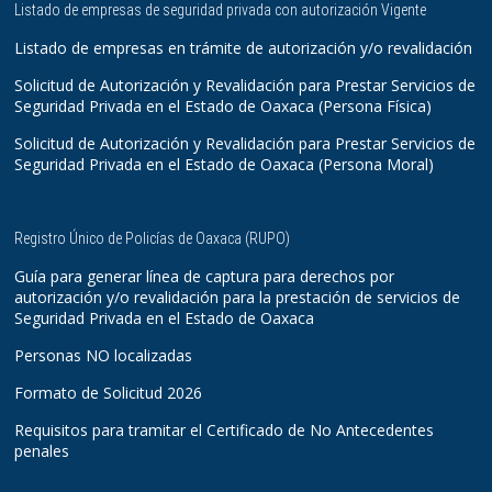
Listado de empresas de seguridad privada con autorización Vigente
Listado de empresas en trámite de autorización y/o revalidación
Solicitud de Autorización y Revalidación para Prestar Servicios de
Seguridad Privada en el Estado de Oaxaca (Persona Física)
Solicitud de Autorización y Revalidación para Prestar Servicios de
Seguridad Privada en el Estado de Oaxaca (Persona Moral)
Registro Único de Policías de Oaxaca (RUPO)
Guía para generar línea de captura para derechos por
autorización y/o revalidación para la prestación de servicios de
Seguridad Privada en el Estado de Oaxaca
Personas NO localizadas
Formato de Solicitud 2026
Requisitos para tramitar el Certificado de No Antecedentes
penales