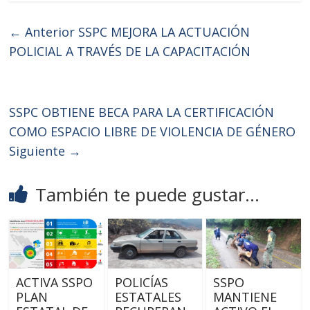
← Anterior
SSPC MEJORA LA ACTUACIÓN
POLICIAL A TRAVÉS DE LA CAPACITACIÓN
SSPC OBTIENE BECA PARA LA CERTIFICACIÓN
COMO ESPACIO LIBRE DE VIOLENCIA DE GÉNERO
Siguiente →
También te puede gustar...
ACTIVA SSPO
POLICÍAS
SSPO
PLAN
ESTATALES
MANTIENE