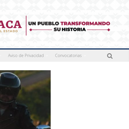
Aviso de Privacidad
Convocatorias