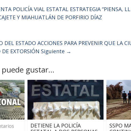
TA POLICÍA VIAL ESTATAL ESTRATEGIA “PIENSA, L
CAJETE Y MIAHUATLÁN DE PORFIRIO DÍAZ
 DEL ESTADO ACCIONES PARA PREVENIR QUE LA CI
O DE EXTORSIÓN
Siguiente →
puede gustar...
DETIENE LA POLICÍA
SSPO MA
tarios