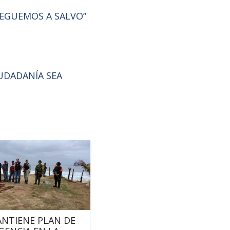
LEGUEMOS A SALVO”
UDADANÍA SEA
NTIENE PLAN DE