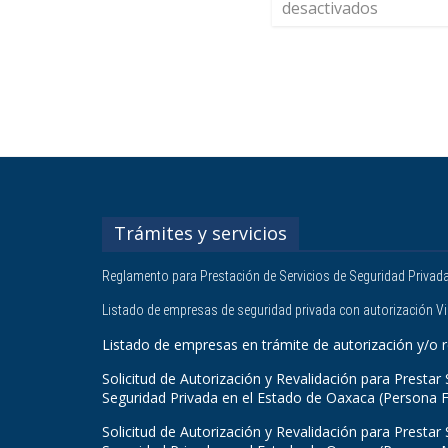
desactivados
Trámites y servicios
Reglamento para Prestación de Servicios de Seguridad Privad
Listado de empresas de seguridad privada con autorización V
Listado de empresas en trámite de autorización y/o r
Solicitud de Autorización y Revalidación para Prestar 
Seguridad Privada en el Estado de Oaxaca (Persona F
Solicitud de Autorización y Revalidación para Prestar 