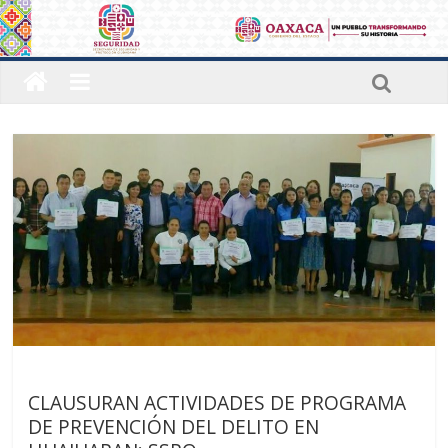
Últimas noticias
CLAUSURAN ACTIVIDADES DE PROGRAMA
DE PREVENCIÓN DEL DELITO EN