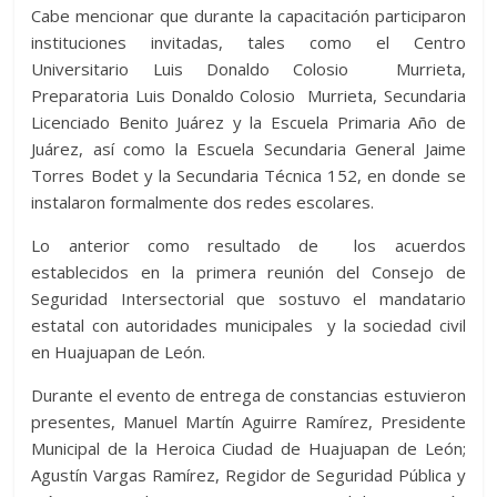
Cabe mencionar que durante la capacitación participaron
instituciones invitadas, tales como el Centro
Universitario Luis Donaldo Colosio Murrieta,
Preparatoria Luis Donaldo Colosio Murrieta, Secundaria
Licenciado Benito Juárez y la Escuela Primaria Año de
Juárez, así como la Escuela Secundaria General Jaime
Torres Bodet y la Secundaria Técnica 152, en donde se
instalaron formalmente dos redes escolares.
Lo anterior como resultado de los acuerdos
establecidos en la primera reunión del Consejo de
Seguridad Intersectorial que sostuvo el mandatario
estatal con autoridades municipales y la sociedad civil
en Huajuapan de León.
Durante el evento de entrega de constancias estuvieron
presentes, Manuel Martín Aguirre Ramírez, Presidente
Municipal de la Heroica Ciudad de Huajuapan de León;
Agustín Vargas Ramírez, Regidor de Seguridad Pública y