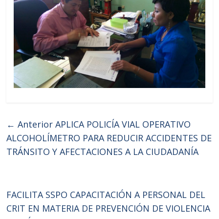
← Anterior
APLICA POLICÍA VIAL OPERATIVO
ALCOHOLÍMETRO PARA REDUCIR ACCIDENTES DE
TRÁNSITO Y AFECTACIONES A LA CIUDADANÍA
FACILITA SSPO CAPACITACIÓN A PERSONAL DEL
CRIT EN MATERIA DE PREVENCIÓN DE VIOLENCIA