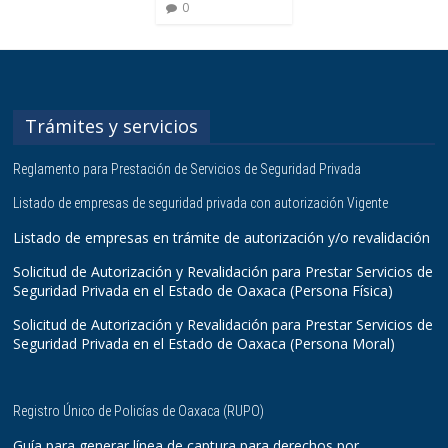
0
Trámites y servicios
Reglamento para Prestación de Servicios de Seguridad Privada
Listado de empresas de seguridad privada con autorización Vigente
Listado de empresas en trámite de autorización y/o revalidación
Solicitud de Autorización y Revalidación para Prestar Servicios de
Seguridad Privada en el Estado de Oaxaca (Persona Física)
Solicitud de Autorización y Revalidación para Prestar Servicios de
Seguridad Privada en el Estado de Oaxaca (Persona Moral)
Registro Único de Policías de Oaxaca (RUPO)
Guía para generar línea de captura para derechos por