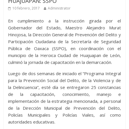
HUAJUAPAN: SSPO
10 febrero, 2017
Administrator
En cumplimiento a la instrucción girada por el
Gobernador del Estado, Maestro Alejandro Murat
Hinojosa, la Dirección General de Prevención del Delito y
Participación Ciudadana de la Secretaría de Seguridad
Pública de Oaxaca (SSPO), en coordinación con el
municipio de la Heroica Ciudad de Huajuapan de León,
culminó la jornada de capacitación en la demarcación.
Luego de dos semanas de iniciado el “Programa Integral
para la Prevención Social del Delito, de la Violencia y de
la Delincuencia”, esté día se entregaron 25 constancias
de la capacitación, conocimiento, manejo e
implementación de la estrategia mencionada, a personal
de la Dirección Municipal de Prevención del Delito,
Policías Municipales y Policías Viales, así como
autoridades educativas.