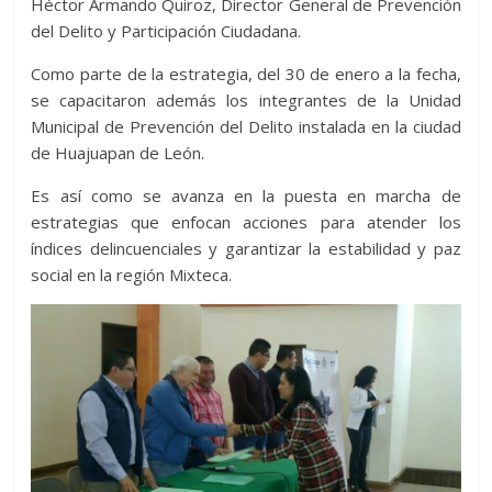
Héctor Armando Quiroz, Director General de Prevención
del Delito y Participación Ciudadana.
Como parte de la estrategia, del 30 de enero a la fecha,
se capacitaron además los integrantes de la Unidad
Municipal de Prevención del Delito instalada en la ciudad
de Huajuapan de León.
Es así como se avanza en la puesta en marcha de
estrategias que enfocan acciones para atender los
índices delincuenciales y garantizar la estabilidad y paz
social en la región Mixteca.